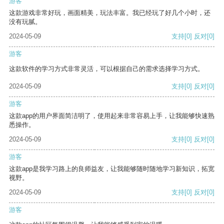
游客
这款游戏非常好玩，画面精美，玩法丰富。我已经玩了好几个小时，还
没有玩腻。
2024-05-09
支持
[0]
反对
[0]
游客
这款软件的学习方式非常灵活，可以根据自己的需求选择学习方式。
2024-05-09
支持
[0]
反对
[0]
游客
这款app的用户界面简洁明了，使用起来非常容易上手，让我能够快速熟
悉操作。
2024-05-09
支持
[0]
反对
[0]
游客
这款app是我学习路上的良师益友，让我能够随时随地学习新知识，拓宽
视野。
2024-05-09
支持
[0]
反对
[0]
游客