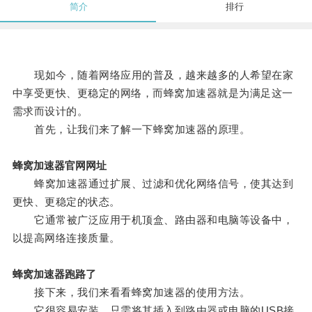
简介
排行
现如今，随着网络应用的普及，越来越多的人希望在家
中享受更快、更稳定的网络，而蜂窝加速器就是为满足这一
需求而设计的。
首先，让我们来了解一下蜂窝加速器的原理。
蜂窝加速器官网网址
蜂窝加速器通过扩展、过滤和优化网络信号，使其达到
更快、更稳定的状态。
它通常被广泛应用于机顶盒、路由器和电脑等设备中，
以提高网络连接质量。
蜂窝加速器跑路了
接下来，我们来看看蜂窝加速器的使用方法。
它很容易安装，只需将其插入到路由器或电脑的USB接