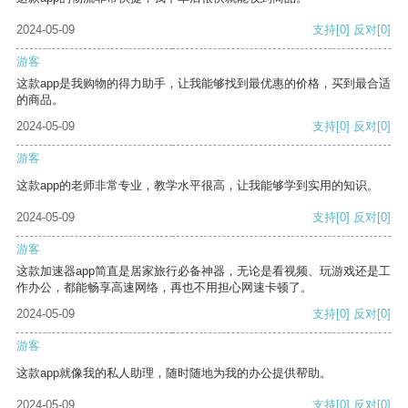
2024-05-09
支持
[0]
反对
[0]
游客
这款app是我购物的得力助手，让我能够找到最优惠的价格，买到最合适
的商品。
2024-05-09
支持
[0]
反对
[0]
游客
这款app的老师非常专业，教学水平很高，让我能够学到实用的知识。
2024-05-09
支持
[0]
反对
[0]
游客
这款加速器app简直是居家旅行必备神器，无论是看视频、玩游戏还是工
作办公，都能畅享高速网络，再也不用担心网速卡顿了。
2024-05-09
支持
[0]
反对
[0]
游客
这款app就像我的私人助理，随时随地为我的办公提供帮助。
2024-05-09
支持
[0]
反对
[0]