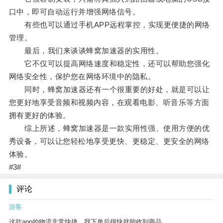
口中，即可自动运行并增强网络信号。
有些也可以通过手机APP远程掌控，实现更便捷的网络
管理。
最后，我们来谈谈蜂窝加速器的实用性。
它不仅可以提高网络速度和稳定性，还可以帮助您强化
网络安全性，保护您在网络环境中的隐私。
同时，蜂窝加速器还有一个很重要的好处，就是可以让
您更好地享受音频和视频内容，在观看电影、听音乐等方面
拥有更好的体验。
综上所述，蜂窝加速器是一款实用性强、使用方便的优
秀设备，可以让您轻松地享受更快、更稳定、更安全的网络
体验。
#3#
评论
游客
这款app的物流非常快捷，我下单后很快就能收到商品。