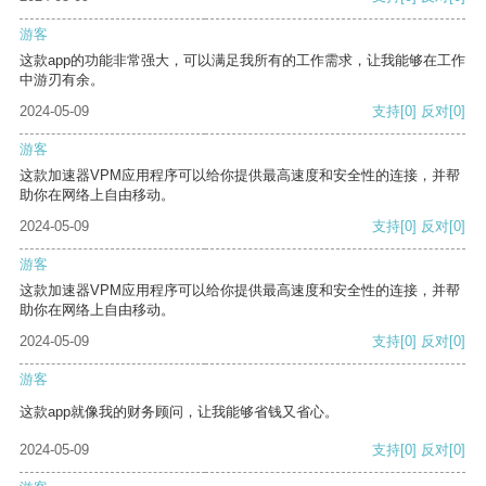
游客
这款app的功能非常强大，可以满足我所有的工作需求，让我能够在工作
中游刃有余。
2024-05-09
支持
[0]
反对
[0]
游客
这款加速器VPM应用程序可以给你提供最高速度和安全性的连接，并帮
助你在网络上自由移动。
2024-05-09
支持
[0]
反对
[0]
游客
这款加速器VPM应用程序可以给你提供最高速度和安全性的连接，并帮
助你在网络上自由移动。
2024-05-09
支持
[0]
反对
[0]
游客
这款app就像我的财务顾问，让我能够省钱又省心。
2024-05-09
支持
[0]
反对
[0]