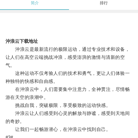
简介
排行
沖浪云下载地址
沖浪云是最新流行的极限运动，通过专业技术和设备，
让人们在高空云端挑战冲浪，感受澎湃的激情与清新的空
气。
这种运动不仅考验人们的技术和勇气，更让人们体验一
种独特的快感和自由感。
在沖浪云中，人们需要集中注意力，全神贯注，尽情畅
游在天空的浪潮中。
挑战自我，突破极限，享受极致的运动快感。
沖浪云让人们感受到心灵的解放与静谧，感受到天地间
的奇妙。
让我们一起畅游潜心，在沖浪云中找到自己。
#3#