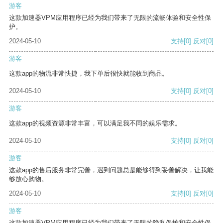
游客
这款加速器VPM应用程序已经为我们带来了无限的流畅体验和安全性保
护。
2024-05-10
支持
[0]
反对
[0]
游客
这款app的物流非常快捷，我下单后很快就能收到商品。
2024-05-10
支持
[0]
反对
[0]
游客
这款app的视频资源非常丰富，可以满足我不同的娱乐需求。
2024-05-10
支持
[0]
反对
[0]
游客
这款app的售后服务非常完善，遇到问题总是能够得到妥善解决，让我能
够放心购物。
2024-05-10
支持
[0]
反对
[0]
游客
这款加速器VPM应用程序已经为我们带来了无限的隐私保护和安全性保