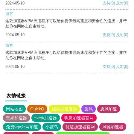
2024-05-10
支持
[0]
反对
[0]
游客
这款加速器VPM应用程序可以给你提供最高速度和安全性的连接，并帮
助你在网络上自由移动。
2024-05-10
支持
[0]
反对
[0]
游客
这款加速器VPM应用程序可以给你提供最高速度和安全性的连接，并帮
助你在网络上自由移动。
2024-05-10
支持
[0]
反对
[0]
友情链接
网站地图
QuickQ
旋风加速度器
旋风
旋风加速
坚果加速器
tiktok加速器
狗急加速器官网
免费vqn外网加速
小蓝鸟
优途加速器官网
风驰加速器