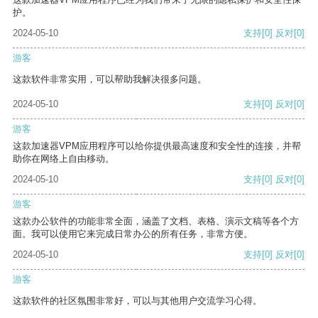
护。
2024-05-10
支持
[0]
反对
[0]
游客
这款软件非常实用，可以帮助我解决很多问题。
2024-05-10
支持
[0]
反对
[0]
游客
这款加速器VPM应用程序可以给你提供最高速度和安全性的连接，并帮
助你在网络上自由移动。
2024-05-10
支持
[0]
反对
[0]
游客
这款办公软件的功能非常全面，涵盖了文档、表格、演示文稿等各个方
面。我可以使用它来完成日常办公的所有任务，非常方便。
2024-05-10
支持
[0]
反对
[0]
游客
这款软件的社区氛围非常好，可以与其他用户交流学习心得。