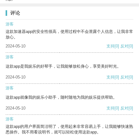
评论
游客
这款加速器app的安全性很高，使用过程中不会泄露个人信息，让我非常
放心。
2024-05-10
支持
[0]
反对
[0]
游客
这款app是我娱乐的好帮手，让我能够放松身心，享受美好时光。
2024-05-10
支持
[0]
反对
[0]
游客
这款app就像我的娱乐小助手，随时随地为我的娱乐提供帮助。
2024-05-10
支持
[0]
反对
[0]
游客
这款app的用户界面简洁明了，使用起来非常容易上手，让我能够快速熟
悉操作。我不用看说明书，就可以轻松使用这款app。