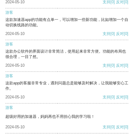
2024-05-10
支持
[0]
反对
[0]
游客
这款加速器app的功能有点单一，可以增加一些新功能，比如增加一个自
动切换线路的功能。
2024-05-10
支持
[0]
反对
[0]
游客
这款办公软件的界面设计非常简洁，使用起来非常方便。功能的布局也
很合理，一目了然。
2024-05-10
支持
[0]
反对
[0]
游客
这款app的客服非常专业，遇到问题总是能够及时解决，让我能够安心工
作。
2024-05-10
支持
[0]
反对
[0]
游客
超级好用的加速器，妈妈再也不用担心我的学习啦！
2024-05-10
支持
[0]
反对
[0]