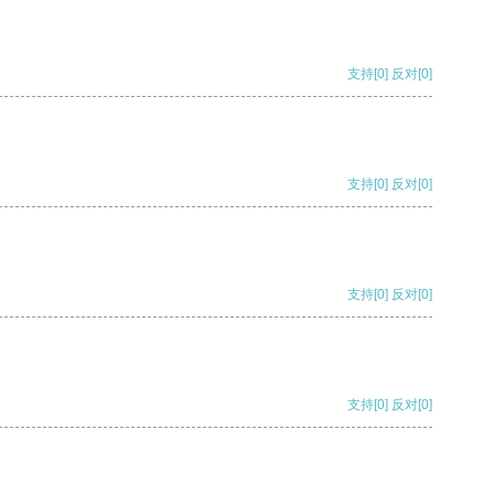
支持
[0]
反对
[0]
支持
[0]
反对
[0]
支持
[0]
反对
[0]
支持
[0]
反对
[0]