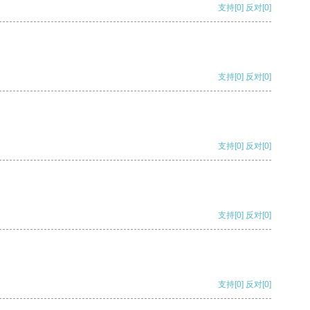
支持
[0]
反对
[0]
支持
[0]
反对
[0]
支持
[0]
反对
[0]
支持
[0]
反对
[0]
支持
[0]
反对
[0]