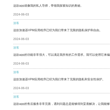
这款app就像我的私人导师，带领我探索知识的奥秘。
2024-06-03
游客
这款加速器VPM应用程序已经为我们带来了无限的隐私保护和自由。
2024-06-03
游客
这款app的功能非常强大，可以满足我所有的工作需求。我可以使用它来
2024-06-03
游客
这款加速器VPM应用程序已经为我们带来了无限的隐私和安全性保护。
2024-06-03
游客
这款app的售后服务非常完善，遇到问题总是能够得到妥善解决，让我能