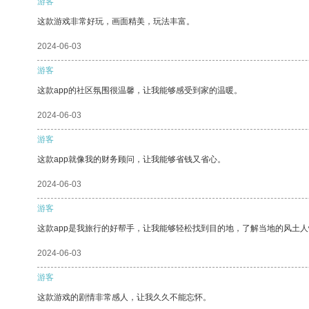
游客
这款游戏非常好玩，画面精美，玩法丰富。
2024-06-03
游客
这款app的社区氛围很温馨，让我能够感受到家的温暖。
2024-06-03
游客
这款app就像我的财务顾问，让我能够省钱又省心。
2024-06-03
游客
这款app是我旅行的好帮手，让我能够轻松找到目的地，了解当地的风土人
2024-06-03
游客
这款游戏的剧情非常感人，让我久久不能忘怀。