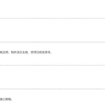
编辑文档、制作演示文稿、管理日程安排等。
够放心购物。