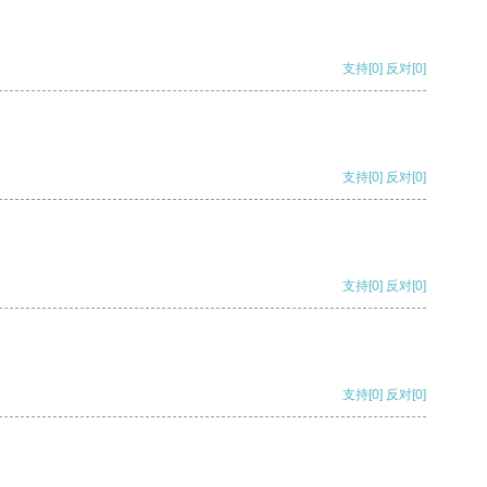
支持
[0]
反对
[0]
支持
[0]
反对
[0]
支持
[0]
反对
[0]
支持
[0]
反对
[0]