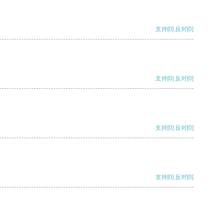
支持
[0]
反对
[0]
支持
[0]
反对
[0]
支持
[0]
反对
[0]
支持
[0]
反对
[0]