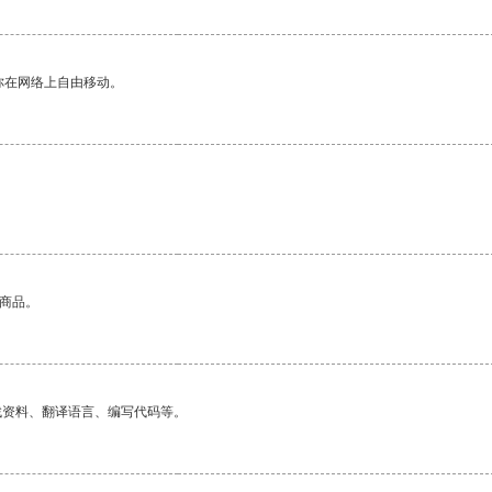
你在网络上自由移动。
的商品。
找资料、翻译语言、编写代码等。