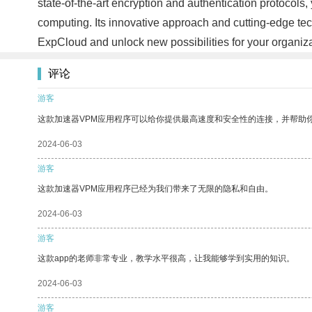
state-of-the-art encryption and authentication protocols,
computing. Its innovative approach and cutting-edge tec
ExpCloud and unlock new possibilities for your organiz
评论
游客
这款加速器VPM应用程序可以给你提供最高速度和安全性的连接，并帮助
2024-06-03
游客
这款加速器VPM应用程序已经为我们带来了无限的隐私和自由。
2024-06-03
游客
这款app的老师非常专业，教学水平很高，让我能够学到实用的知识。
2024-06-03
游客