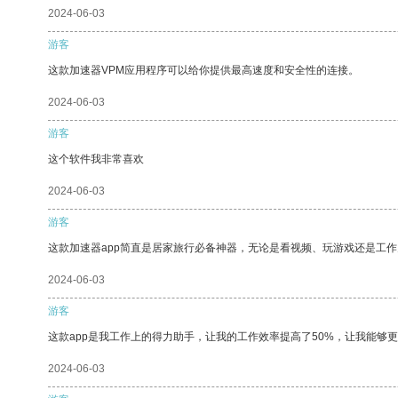
2024-06-03
游客
这款加速器VPM应用程序可以给你提供最高速度和安全性的连接。
2024-06-03
游客
这个软件我非常喜欢
2024-06-03
游客
这款加速器app简直是居家旅行必备神器，无论是看视频、玩游戏还是工
2024-06-03
游客
这款app是我工作上的得力助手，让我的工作效率提高了50%，让我能够
2024-06-03