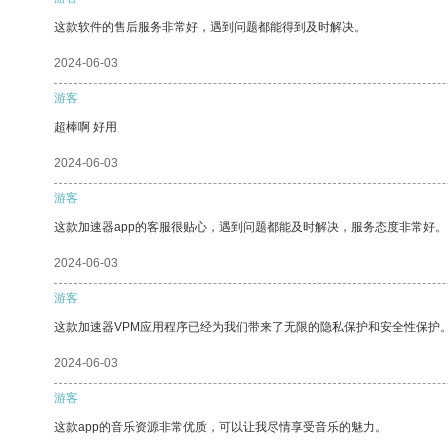
这款软件的售后服务非常好，遇到问题都能得到及时解决。
2024-06-03
游客
超棒啊 好用
2024-06-03
游客
这款加速器app的客服很贴心，遇到问题都能及时解决，服务态度非常好。
2024-06-03
游客
这款加速器VPM应用程序已经为我们带来了无限的隐私保护和安全性保护
2024-06-03
游客
这款app的音乐资源非常优质，可以让我尽情享受音乐的魅力。