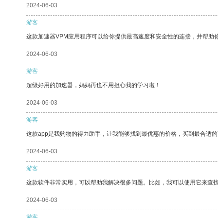
2024-06-03
游客
这款加速器VPM应用程序可以给你提供最高速度和安全性的连接，并帮助
2024-06-03
游客
超级好用的加速器，妈妈再也不用担心我的学习啦！
2024-06-03
游客
这款app是我购物的得力助手，让我能够找到最优惠的价格，买到最合适
2024-06-03
游客
这款软件非常实用，可以帮助我解决很多问题。比如，我可以使用它来查
2024-06-03
游客