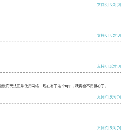
支持
[0]
反对
[0]
支持
[0]
反对
[0]
支持
[0]
反对
[0]
速慢而无法正常使用网络，现在有了这个app，我再也不用担心了。
支持
[0]
反对
[0]
支持
[0]
反对
[0]