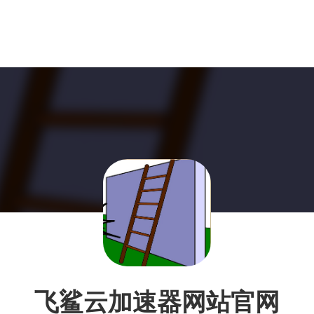
飞鲨云加速器网站官网