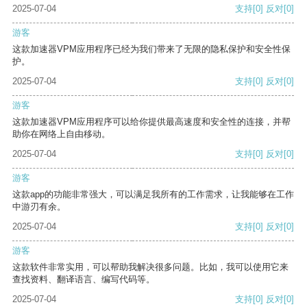
2025-07-04
支持
[0]
反对
[0]
游客
这款加速器VPM应用程序已经为我们带来了无限的隐私保护和安全性保
护。
2025-07-04
支持
[0]
反对
[0]
游客
这款加速器VPM应用程序可以给你提供最高速度和安全性的连接，并帮
助你在网络上自由移动。
2025-07-04
支持
[0]
反对
[0]
游客
这款app的功能非常强大，可以满足我所有的工作需求，让我能够在工作
中游刃有余。
2025-07-04
支持
[0]
反对
[0]
游客
这款软件非常实用，可以帮助我解决很多问题。比如，我可以使用它来
查找资料、翻译语言、编写代码等。
2025-07-04
支持
[0]
反对
[0]