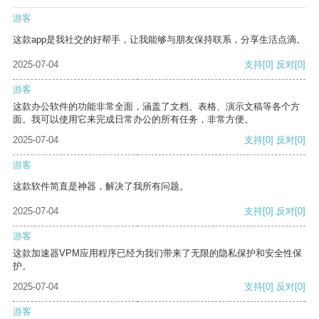
游客
这款app是我社交的好帮手，让我能够与朋友保持联系，分享生活点滴。
2025-07-04
支持
[0]
反对
[0]
游客
这款办公软件的功能非常全面，涵盖了文档、表格、演示文稿等各个方
面。我可以使用它来完成日常办公的所有任务，非常方便。
2025-07-04
支持
[0]
反对
[0]
游客
这款软件简直是神器，解决了我所有问题。
2025-07-04
支持
[0]
反对
[0]
游客
这款加速器VPM应用程序已经为我们带来了无限的隐私保护和安全性保
护。
2025-07-04
支持
[0]
反对
[0]
游客