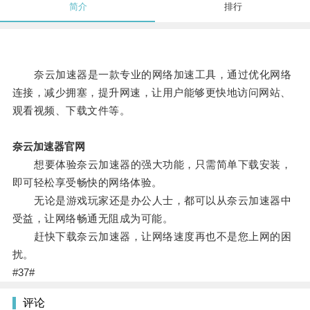
简介
排行
奈云加速器是一款专业的网络加速工具，通过优化网络
连接，减少拥塞，提升网速，让用户能够更快地访问网站、
观看视频、下载文件等。
奈云加速器官网
想要体验奈云加速器的强大功能，只需简单下载安装，
即可轻松享受畅快的网络体验。
无论是游戏玩家还是办公人士，都可以从奈云加速器中
受益，让网络畅通无阻成为可能。
赶快下载奈云加速器，让网络速度再也不是您上网的困
扰。
#37#
评论