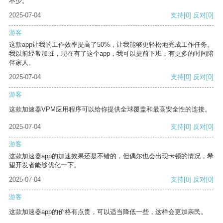
不少。
2025-07-04
支持
[0]
反对
[0]
游客
这款app让我的工作效率提高了50%，让我能够更轻松地完成工作任务。
我以前经常加班，现在有了这个app，我可以提前下班，有更多的时间陪
伴家人。
2025-07-04
支持
[0]
反对
[0]
游客
这款加速器VPM应用程序可以给你提供全球覆盖和最高安全性的连接。
2025-07-04
支持
[0]
反对
[0]
游客
这款加速器app的加速效果还是不错的，但偶尔也会出现卡顿的情况，希
望开发者能够优化一下。
2025-07-04
支持
[0]
反对
[0]
游客
这款加速器app的价格有点贵，可以适当降低一些，这样会更加亲民。