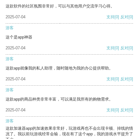
这款软件的社区氛围非常好，可以与其他用户交流学习心得。
2025-07-04
支持
[0]
反对
[0]
游客
这个是app神器
2025-07-04
支持
[0]
反对
[0]
游客
这款app就像我的私人助理，随时随地为我的办公提供帮助。
2025-07-04
支持
[0]
反对
[0]
游客
这款app的商品种类非常丰富，可以满足我所有的购物需求。
2025-07-04
支持
[0]
反对
[0]
游客
这款加速器app的加速效果非常好，玩游戏再也不会出现卡顿、掉线的情
况了。我以前玩游戏经常会输，现在有了这个app，我的游戏水平提升了