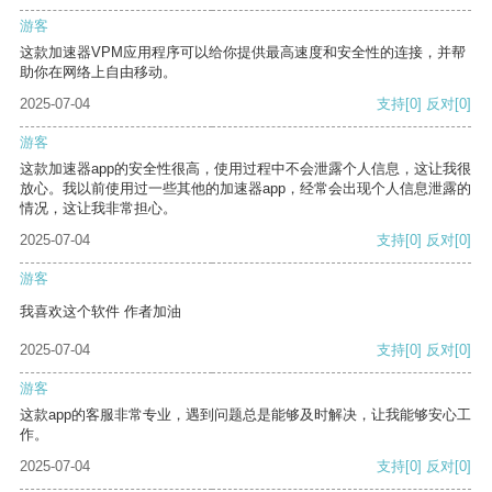
游客
这款加速器VPM应用程序可以给你提供最高速度和安全性的连接，并帮
助你在网络上自由移动。
2025-07-04
支持
[0]
反对
[0]
游客
这款加速器app的安全性很高，使用过程中不会泄露个人信息，这让我很
放心。我以前使用过一些其他的加速器app，经常会出现个人信息泄露的
情况，这让我非常担心。
2025-07-04
支持
[0]
反对
[0]
游客
我喜欢这个软件 作者加油
2025-07-04
支持
[0]
反对
[0]
游客
这款app的客服非常专业，遇到问题总是能够及时解决，让我能够安心工
作。
2025-07-04
支持
[0]
反对
[0]