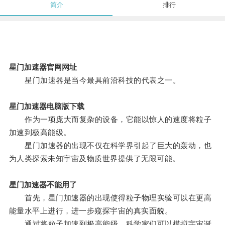
简介
排行
星门加速器官网网址
星门加速器是当今最具前沿科技的代表之一。
星门加速器电脑版下载
作为一项庞大而复杂的设备，它能以惊人的速度将粒子
加速到极高能级。
星门加速器的出现不仅在科学界引起了巨大的轰动，也
为人类探索未知宇宙及物质世界提供了无限可能。
星门加速器不能用了
首先，星门加速器的出现使得粒子物理实验可以在更高
能量水平上进行，进一步窥探宇宙的真实面貌。
通过将粒子加速到极高能级，科学家们可以模拟宇宙诞