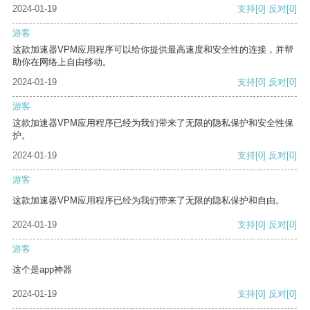
2024-01-19
支持
[0]
反对
[0]
游客
这款加速器VPM应用程序可以给你提供最高速度和安全性的连接，并帮
助你在网络上自由移动。
2024-01-19
支持
[0]
反对
[0]
游客
这款加速器VPM应用程序已经为我们带来了无限的隐私保护和安全性保
护。
2024-01-19
支持
[0]
反对
[0]
游客
这款加速器VPM应用程序已经为我们带来了无限的隐私保护和自由。
2024-01-19
支持
[0]
反对
[0]
游客
这个是app神器
2024-01-19
支持
[0]
反对
[0]