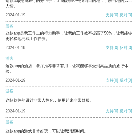
这款app是我旅行的好帮手，让我能够轻松找到目的地，了解当地的风土
人情。
2024-01-19
支持
[0]
反对
[0]
游客
这款app是我工作上的得力助手，让我的工作效率提高了50%，让我能够
更轻松地完成工作任务。
2024-01-19
支持
[0]
反对
[0]
游客
这款app的酒店、餐厅推荐非常有用，让我能够享受到高品质的旅行体
验。
2024-01-19
支持
[0]
反对
[0]
游客
这款软件的设计非常人性化，使用起来非常舒服。
2024-01-19
支持
[0]
反对
[0]
游客
这款app的游戏非常好玩，可以让我消磨时间。