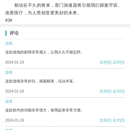
相信在不久的将来，星门加速器将引领我们探索宇宙、
改善医疗，为人类创造更美好的未来。
#3#
评论
游客
这款游戏的剧情非常感人，让我久久不能忘怀。
2024-01-19
支持
[0]
反对
[0]
游客
这款游戏非常好玩，画面精美，玩法丰富。
2024-01-19
支持
[0]
反对
[0]
游客
这款软件的功能非常强大，使用起来非常方便。
2024-01-19
支持
[0]
反对
[0]