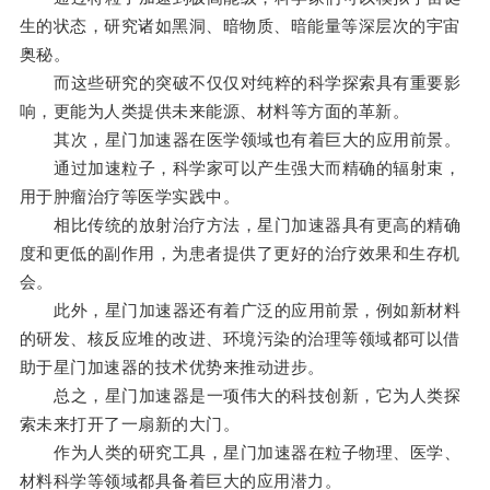
生的状态，研究诸如黑洞、暗物质、暗能量等深层次的宇宙
奥秘。
而这些研究的突破不仅仅对纯粹的科学探索具有重要影
响，更能为人类提供未来能源、材料等方面的革新。
其次，星门加速器在医学领域也有着巨大的应用前景。
通过加速粒子，科学家可以产生强大而精确的辐射束，
用于肿瘤治疗等医学实践中。
相比传统的放射治疗方法，星门加速器具有更高的精确
度和更低的副作用，为患者提供了更好的治疗效果和生存机
会。
此外，星门加速器还有着广泛的应用前景，例如新材料
的研发、核反应堆的改进、环境污染的治理等领域都可以借
助于星门加速器的技术优势来推动进步。
总之，星门加速器是一项伟大的科技创新，它为人类探
索未来打开了一扇新的大门。
作为人类的研究工具，星门加速器在粒子物理、医学、
材料科学等领域都具备着巨大的应用潜力。