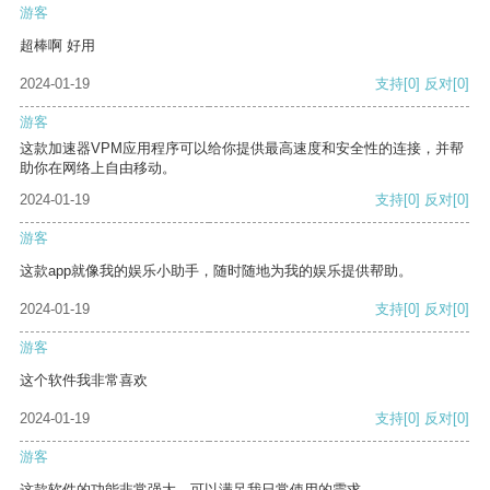
游客
超棒啊 好用
2024-01-19
支持
[0]
反对
[0]
游客
这款加速器VPM应用程序可以给你提供最高速度和安全性的连接，并帮
助你在网络上自由移动。
2024-01-19
支持
[0]
反对
[0]
游客
这款app就像我的娱乐小助手，随时随地为我的娱乐提供帮助。
2024-01-19
支持
[0]
反对
[0]
游客
这个软件我非常喜欢
2024-01-19
支持
[0]
反对
[0]
游客
这款软件的功能非常强大，可以满足我日常使用的需求。