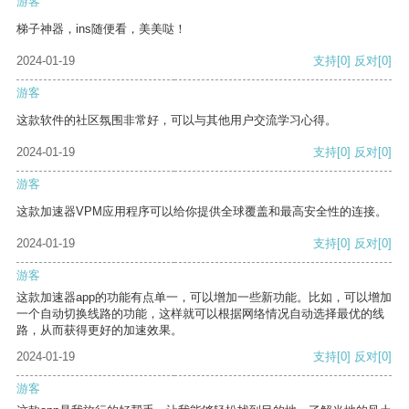
游客
梯子神器，ins随便看，美美哒！
2024-01-19
支持
[0]
反对
[0]
游客
这款软件的社区氛围非常好，可以与其他用户交流学习心得。
2024-01-19
支持
[0]
反对
[0]
游客
这款加速器VPM应用程序可以给你提供全球覆盖和最高安全性的连接。
2024-01-19
支持
[0]
反对
[0]
游客
这款加速器app的功能有点单一，可以增加一些新功能。比如，可以增加
一个自动切换线路的功能，这样就可以根据网络情况自动选择最优的线
路，从而获得更好的加速效果。
2024-01-19
支持
[0]
反对
[0]
游客