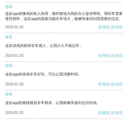
游客
这款app就像我的私人助理，随时随地为我的办公提供帮助。我经常需要
查找资料，这款app的搜索功能非常强大，能够快速找到我需要的信息。
2024-01-20
支持
[0]
反对
[0]
游客
这款游戏的剧情非常感人，让我久久不能忘怀。
2024-01-20
支持
[0]
反对
[0]
游客
这款app的游戏非常好玩，可以让我消磨时间。
2024-01-20
支持
[0]
反对
[0]
游客
这款app的路线规划非常精准，让我能够快速到达目的地。
2024-01-20
支持
[0]
反对
[0]