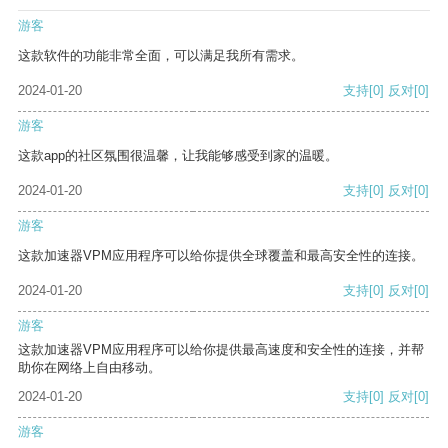
游客
这款软件的功能非常全面，可以满足我所有需求。
2024-01-20
支持
[0]
反对
[0]
游客
这款app的社区氛围很温馨，让我能够感受到家的温暖。
2024-01-20
支持
[0]
反对
[0]
游客
这款加速器VPM应用程序可以给你提供全球覆盖和最高安全性的连接。
2024-01-20
支持
[0]
反对
[0]
游客
这款加速器VPM应用程序可以给你提供最高速度和安全性的连接，并帮
助你在网络上自由移动。
2024-01-20
支持
[0]
反对
[0]
游客