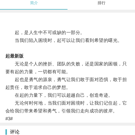
简介
排行
起，是人生中不可或缺的一部分。
当我们陷入困境时，起可以让我们看到希望的曙光。
起最新版
无论是个人的挫折、团队的失败，还是国家的困顿，只
要有起的力量，一切都有可能。
起也是勇气的源泉，勇气让我们敢于面对恐惧，敢于担
起责任，敢于追求自己的梦想。
在起的力量下，我们可以超越自己，创造奇迹。
无论何时何地，当我们面对困境时，让我们记住起，它
会给我们带来希望和勇气，引领我们走向成功的彼岸。
#3#
评论