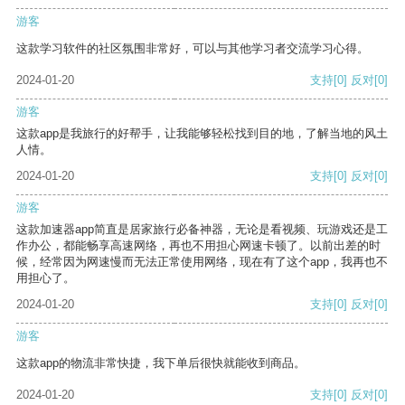
游客
这款学习软件的社区氛围非常好，可以与其他学习者交流学习心得。
2024-01-20
支持
[0]
反对
[0]
游客
这款app是我旅行的好帮手，让我能够轻松找到目的地，了解当地的风土
人情。
2024-01-20
支持
[0]
反对
[0]
游客
这款加速器app简直是居家旅行必备神器，无论是看视频、玩游戏还是工
作办公，都能畅享高速网络，再也不用担心网速卡顿了。以前出差的时
候，经常因为网速慢而无法正常使用网络，现在有了这个app，我再也不
用担心了。
2024-01-20
支持
[0]
反对
[0]
游客
这款app的物流非常快捷，我下单后很快就能收到商品。
2024-01-20
支持
[0]
反对
[0]