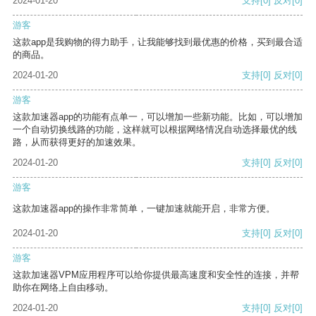
2024-01-20
支持
[0]
反对
[0]
游客
这款app是我购物的得力助手，让我能够找到最优惠的价格，买到最合适
的商品。
2024-01-20
支持
[0]
反对
[0]
游客
这款加速器app的功能有点单一，可以增加一些新功能。比如，可以增加
一个自动切换线路的功能，这样就可以根据网络情况自动选择最优的线
路，从而获得更好的加速效果。
2024-01-20
支持
[0]
反对
[0]
游客
这款加速器app的操作非常简单，一键加速就能开启，非常方便。
2024-01-20
支持
[0]
反对
[0]
游客
这款加速器VPM应用程序可以给你提供最高速度和安全性的连接，并帮
助你在网络上自由移动。
2024-01-20
支持
[0]
反对
[0]