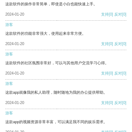
这款软件的操作非常简单，即使是小白也能快速上手。
2024-01-20
支持
[0]
反对
[0]
游客
这款软件的功能非常强大，使用起来非常方便。
2024-01-20
支持
[0]
反对
[0]
游客
这款软件的社区氛围非常好，可以与其他用户交流学习心得。
2024-01-20
支持
[0]
反对
[0]
游客
这款app就像我的私人助理，随时随地为我的办公提供帮助。
2024-01-20
支持
[0]
反对
[0]
游客
这款app的视频资源非常丰富，可以满足我不同的娱乐需求。