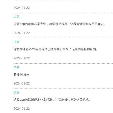
2024-01-22
游客
这款app的老师非常专业，教学水平很高，让我能够学到实用的知识。
2024-01-22
游客
这款加速器VPM应用程序已经为我们带来了无限的隐私和自由。
2024-01-22
游客
超棒啊 好用
2024-01-22
游客
这款app的路线规划非常精准，让我能够快速到达目的地。
2024-01-22