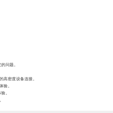
定的问题。
的高密度设备连接。
体验。
体验。
。