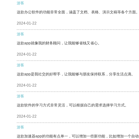
游客
这款办公软件的功能非常全面，涵盖了文档、表格、演示文稿等各个方面
2024-01-22
游客
这款app就像我的财务顾问，让我能够省钱又省心。
2024-01-22
游客
这款app是我社交的好帮手，让我能够与朋友保持联系，分享生活点滴。
2024-01-22
游客
这款软件的学习方式非常灵活，可以根据自己的需求选择学习方式。
2024-01-22
游客
这款加速器app的功能有点单一，可以增加一些新功能，比如增加一个自