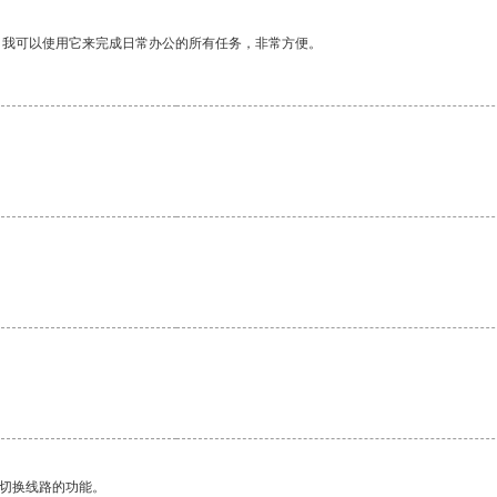
。我可以使用它来完成日常办公的所有任务，非常方便。
动切换线路的功能。