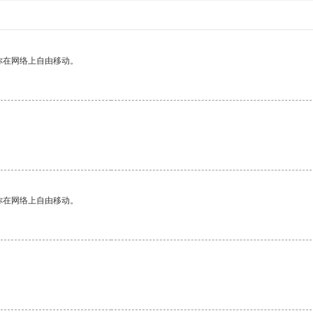
你在网络上自由移动。
你在网络上自由移动。