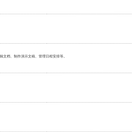
编辑文档、制作演示文稿、管理日程安排等。