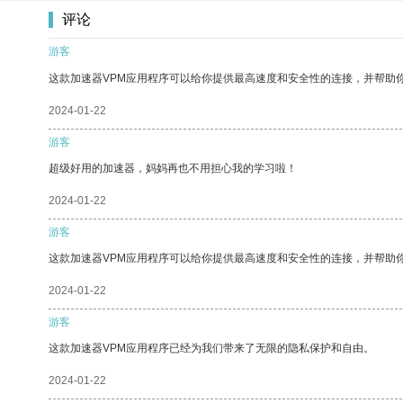
评论
游客
这款加速器VPM应用程序可以给你提供最高速度和安全性的连接，并帮助
2024-01-22
游客
超级好用的加速器，妈妈再也不用担心我的学习啦！
2024-01-22
游客
这款加速器VPM应用程序可以给你提供最高速度和安全性的连接，并帮助
2024-01-22
游客
这款加速器VPM应用程序已经为我们带来了无限的隐私保护和自由。
2024-01-22