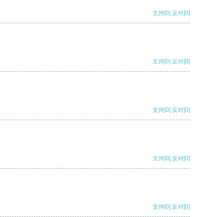
支持
[0]
反对
[0]
支持
[0]
反对
[0]
支持
[0]
反对
[0]
支持
[0]
反对
[0]
支持
[0]
反对
[0]