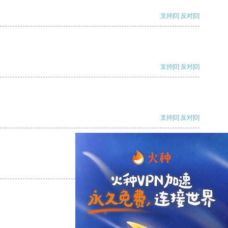
支持
[0]
反对
[0]
支持
[0]
反对
[0]
支持
[0]
反对
[0]
支持
[0]
反对
[0]
支持
[0]
反对
[0]