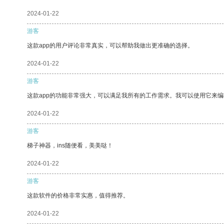
2024-01-22
游客
这款app的用户评论非常真实，可以帮助我做出更准确的选择。
2024-01-22
游客
这款app的功能非常强大，可以满足我所有的工作需求。我可以使用它来
2024-01-22
游客
梯子神器，ins随便看，美美哒！
2024-01-22
游客
这款软件的价格非常实惠，值得推荐。
2024-01-22