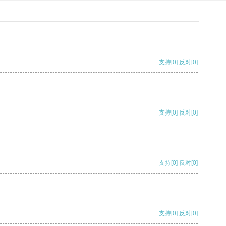
支持
[0]
反对
[0]
支持
[0]
反对
[0]
支持
[0]
反对
[0]
支持
[0]
反对
[0]