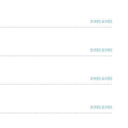
支持
[0]
反对
[0]
支持
[0]
反对
[0]
支持
[0]
反对
[0]
支持
[0]
反对
[0]