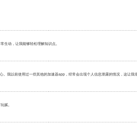
非常生动，让我能够轻松理解知识点。
放心。我以前使用过一些其他的加速器app，经常会出现个人信息泄露的情况，这让我
有玩腻。