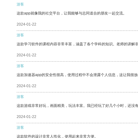
游客
这款app就像我的社交平台，让我能够与志同道合的朋友一起交流。
2024-01-22
游客
这款学习软件的课程内容非常丰富，涵盖了各个学科的知识。老师的讲解
2024-01-22
游客
这款加速器app的安全性很高，使用过程中不会泄露个人信息，这让我很
2024-01-22
游客
这款游戏非常好玩，画面精美，玩法丰富。我已经玩了好几个小时，还没
2024-01-22
游客
这款软件的设计非常人性化，使用起来非常方便。