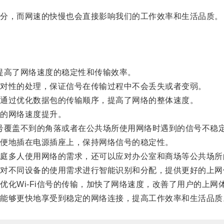
分，而网速的快慢也会直接影响我们的工作效率和生活品质。
。
提高了网络速度的稳定性和传输效率。
对性的处理，保证信号在传输过程中不会丢失或者变弱。
通过优化数据包的传输顺序，提高了网络的整体速度。
的网络速度提升。
号覆盖不到的角落或者在公共场所使用网络时遇到的信号不稳
便地插在电源插座上，保持网络信号的稳定性。
多人使用网络的需求，还可以应对办公室和商场等公共场所
不同设备的使用需求进行智能识别和分配，提供更好的上网
Wi-Fi信号的传输，加快了网络速度，改善了用户的上网
够更快地享受到稳定的网络连接，提高工作效率和生活品质