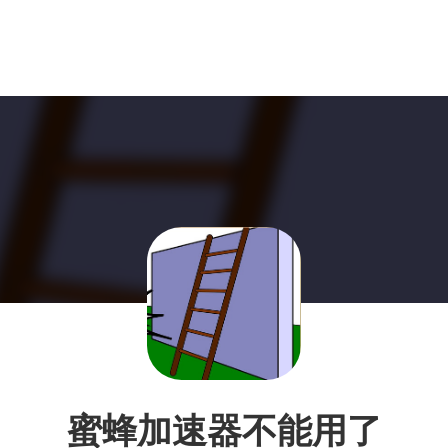
蜜蜂加速器不能用了