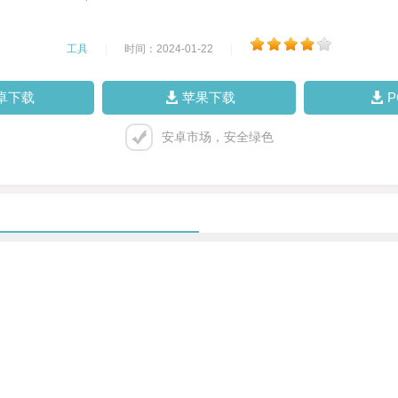
工具
|
时间：2024-01-22
|
卓下载
苹果下载
安卓市场，安全绿色