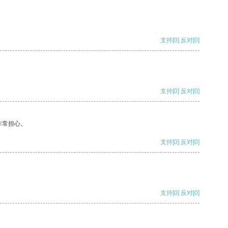
支持
[0]
反对
[0]
支持
[0]
反对
[0]
非常担心。
支持
[0]
反对
[0]
支持
[0]
反对
[0]