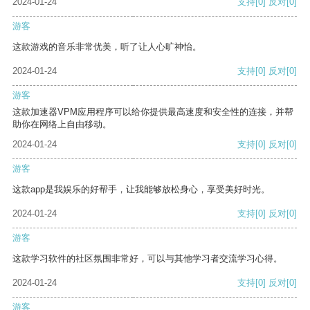
2024-01-24
支持
[0]
反对
[0]
游客
这款游戏的音乐非常优美，听了让人心旷神怡。
2024-01-24
支持
[0]
反对
[0]
游客
这款加速器VPM应用程序可以给你提供最高速度和安全性的连接，并帮
助你在网络上自由移动。
2024-01-24
支持
[0]
反对
[0]
游客
这款app是我娱乐的好帮手，让我能够放松身心，享受美好时光。
2024-01-24
支持
[0]
反对
[0]
游客
这款学习软件的社区氛围非常好，可以与其他学习者交流学习心得。
2024-01-24
支持
[0]
反对
[0]
游客