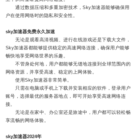
通过数据压缩和多重加密技术，Sky加速器能够确保用
户在使用网络时的隐私和安全性。
sky加速器免费永久加速
无论是观看高清视频、进行在线游戏还是下载大文件，
Sky加速器都能够提供稳定的高速网络连接，确保用户能够
畅快地享受网络世界的乐趣。
不管身处何地，用户都能够无缝地连接到全球范围内的
网络资源，并享受高速、稳定的上网体验。
使用Sky加速器非常简单。
只需在电脑或手机上下载并安装相应的软件，登录用户
账号，选择最优的服务器地点，即可开始享受高速网络连
接。
无论是在家中、办公室还是旅途中，用户都可以轻松畅
享流畅的网络体验。
sky加速器2024年