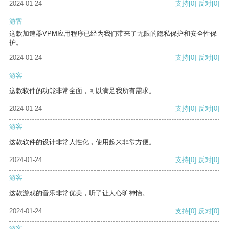
2024-01-24
支持
[0]
反对
[0]
游客
这款加速器VPM应用程序已经为我们带来了无限的隐私保护和安全性保
护。
2024-01-24
支持
[0]
反对
[0]
游客
这款软件的功能非常全面，可以满足我所有需求。
2024-01-24
支持
[0]
反对
[0]
游客
这款软件的设计非常人性化，使用起来非常方便。
2024-01-24
支持
[0]
反对
[0]
游客
这款游戏的音乐非常优美，听了让人心旷神怡。
2024-01-24
支持
[0]
反对
[0]
游客