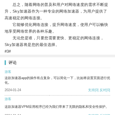
总之，随着网络的普及和用户对网络速度的需求不断提
升，Sky加速器作为一种专业的网络加速器，为用户提供了
高速稳定的网络连接。
它能够优化网络连接，提升网络速度，使用户可以畅快
地享受网络世界的各种乐趣。
无论您是谁，只要您需要更快、更稳定的网络连接，
Sky加速器将是您的最佳选择。
#3#
评论
游客
这款加速器app的操作有点复杂，可以简化一下，比如将设置页面进行优
化。
2024-01-24
支持
[0]
反对
[0]
游客
这款加速器VPM应用程序已经为我们带来了无限的隐私和安全性保护。