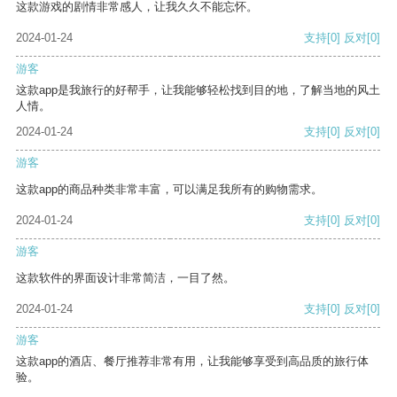
这款游戏的剧情非常感人，让我久久不能忘怀。
2024-01-24
支持
[0]
反对
[0]
游客
这款app是我旅行的好帮手，让我能够轻松找到目的地，了解当地的风土
人情。
2024-01-24
支持
[0]
反对
[0]
游客
这款app的商品种类非常丰富，可以满足我所有的购物需求。
2024-01-24
支持
[0]
反对
[0]
游客
这款软件的界面设计非常简洁，一目了然。
2024-01-24
支持
[0]
反对
[0]
游客
这款app的酒店、餐厅推荐非常有用，让我能够享受到高品质的旅行体
验。