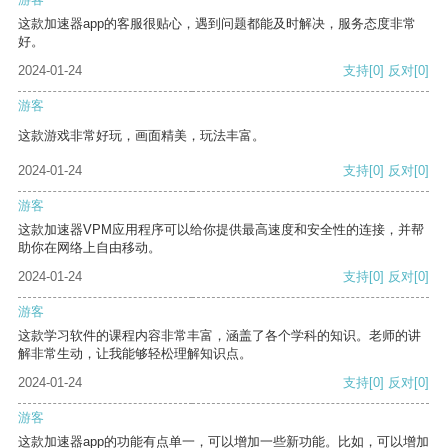
这款加速器app的客服很贴心，遇到问题都能及时解决，服务态度非常
好。
2024-01-24
支持
[0]
反对
[0]
游客
这款游戏非常好玩，画面精美，玩法丰富。
2024-01-24
支持
[0]
反对
[0]
游客
这款加速器VPM应用程序可以给你提供最高速度和安全性的连接，并帮
助你在网络上自由移动。
2024-01-24
支持
[0]
反对
[0]
游客
这款学习软件的课程内容非常丰富，涵盖了各个学科的知识。老师的讲
解非常生动，让我能够轻松理解知识点。
2024-01-24
支持
[0]
反对
[0]
游客
这款加速器app的功能有点单一，可以增加一些新功能。比如，可以增加