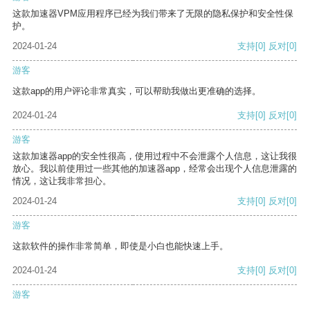
这款加速器VPM应用程序已经为我们带来了无限的隐私保护和安全性保
护。
2024-01-24
支持
[0]
反对
[0]
游客
这款app的用户评论非常真实，可以帮助我做出更准确的选择。
2024-01-24
支持
[0]
反对
[0]
游客
这款加速器app的安全性很高，使用过程中不会泄露个人信息，这让我很
放心。我以前使用过一些其他的加速器app，经常会出现个人信息泄露的
情况，这让我非常担心。
2024-01-24
支持
[0]
反对
[0]
游客
这款软件的操作非常简单，即使是小白也能快速上手。
2024-01-24
支持
[0]
反对
[0]
游客