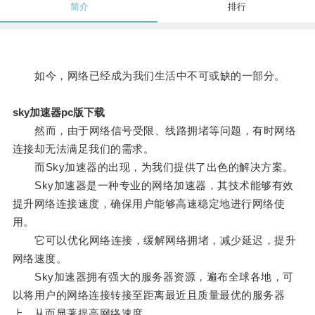
简介
排行
如今，网络已经成为我们生活中不可或缺的一部分。
sky加速器pc版下载
然而，由于网络信号受限、线路拥堵等问题，有时网络
连接却无法满足我们的需求。
而Sky加速器的出现，为我们提供了出色的解决方案。
Sky加速器是一种专业的网络加速器，其技术能够有效
提升网络连接速度，确保用户能够高速稳定地进行网络使
用。
它可以优化网络连接，缓解网络拥堵，减少延迟，提升
网络速度。
Sky加速器拥有强大的服务器资源，遍布全球各地，可
以将用户的网络连接转接至距离最近且质量最优的服务器
上，从而显著提高网络速度。