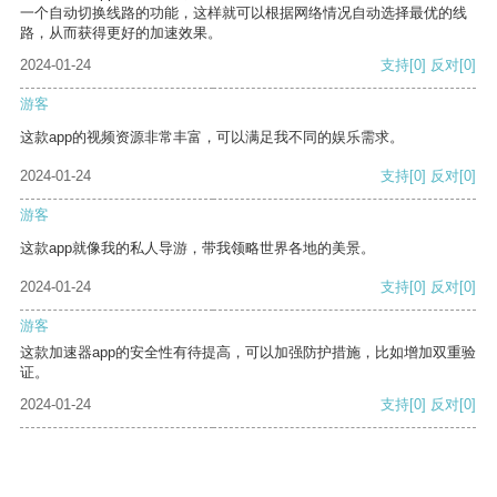
一个自动切换线路的功能，这样就可以根据网络情况自动选择最优的线
路，从而获得更好的加速效果。
2024-01-24
支持
[0]
反对
[0]
游客
这款app的视频资源非常丰富，可以满足我不同的娱乐需求。
2024-01-24
支持
[0]
反对
[0]
游客
这款app就像我的私人导游，带我领略世界各地的美景。
2024-01-24
支持
[0]
反对
[0]
游客
这款加速器app的安全性有待提高，可以加强防护措施，比如增加双重验
证。
2024-01-24
支持
[0]
反对
[0]