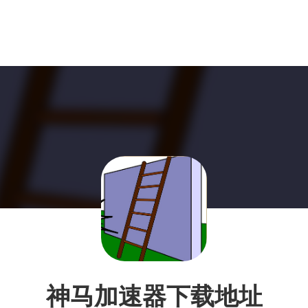
神马加速器下载地址