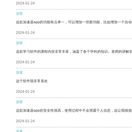
2024-01-24
游客
这款加速器app的功能有点单一，可以增加一些新功能，比如增加一个自
2024-01-24
游客
这款学习软件的课程内容非常丰富，涵盖了各个学科的知识。老师的讲解
2024-01-24
游客
这个软件我非常喜欢
2024-01-24
游客
这款加速器app的安全性很高，使用过程中不会泄露个人信息，这让我很
2024-01-24
游客