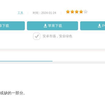
工具
|
时间：2024-01-24
|
卓下载
苹果下载
安卓市场，安全绿色
或缺的一部分。