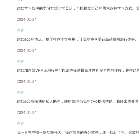
这款学习软件的学习方式非常灵活，可以根据自己的需求选择学习方式。
2024-01-24
游客
这款app的酒店、餐厅推荐非常有用，让我能够享受到高品质的旅行体验。
2024-01-24
游客
这款加速器VPM应用程序可以给你提供最高速度和安全性的连接，并帮助
2024-01-24
游客
这款app就像我的私人助理，随时随地为我的办公提供帮助。我经常需要查
2024-01-24
游客
我一直在寻找一款功能强大、操作简单的办公软件，终于找到了它。这款