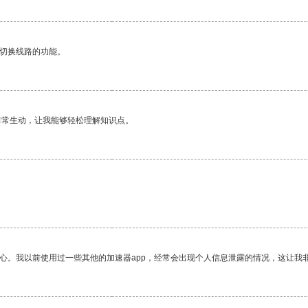
动切换线路的功能。
非常生动，让我能够轻松理解知识点。
放心。我以前使用过一些其他的加速器app，经常会出现个人信息泄露的情况，这让我