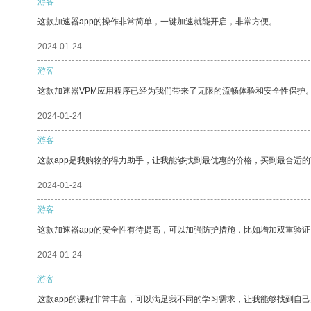
游客
这款加速器app的操作非常简单，一键加速就能开启，非常方便。
2024-01-24
游客
这款加速器VPM应用程序已经为我们带来了无限的流畅体验和安全性保护
2024-01-24
游客
这款app是我购物的得力助手，让我能够找到最优惠的价格，买到最合适
2024-01-24
游客
这款加速器app的安全性有待提高，可以加强防护措施，比如增加双重验证
2024-01-24
游客
这款app的课程非常丰富，可以满足我不同的学习需求，让我能够找到自