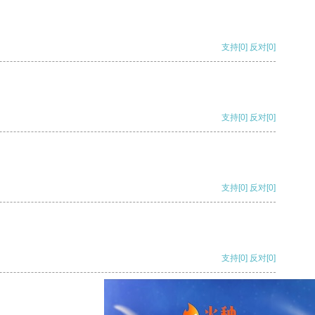
支持
[0]
反对
[0]
支持
[0]
反对
[0]
支持
[0]
反对
[0]
支持
[0]
反对
[0]