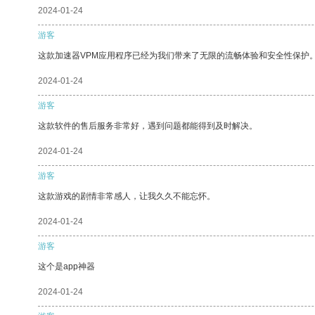
2024-01-24
游客
这款加速器VPM应用程序已经为我们带来了无限的流畅体验和安全性保护
2024-01-24
游客
这款软件的售后服务非常好，遇到问题都能得到及时解决。
2024-01-24
游客
这款游戏的剧情非常感人，让我久久不能忘怀。
2024-01-24
游客
这个是app神器
2024-01-24