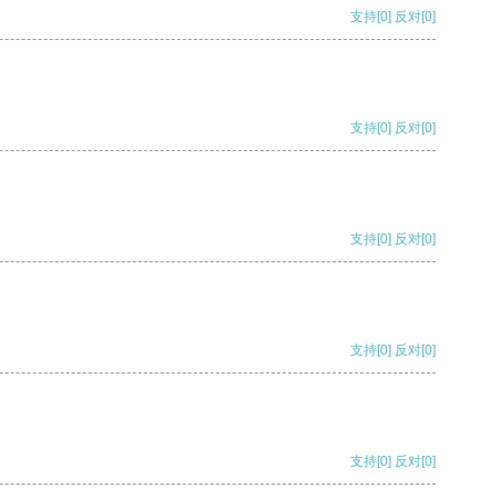
支持
[0]
反对
[0]
支持
[0]
反对
[0]
支持
[0]
反对
[0]
支持
[0]
反对
[0]
支持
[0]
反对
[0]