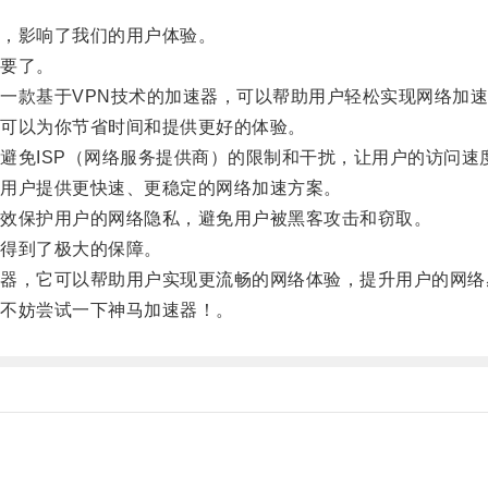
，影响了我们的用户体验。
要了。
款基于VPN技术的加速器，可以帮助用户轻松实现网络加速
可以为你节省时间和提供更好的体验。
免ISP（网络服务提供商）的限制和干扰，让用户的访问速
用户提供更快速、更稳定的网络加速方案。
效保护用户的网络隐私，避免用户被黑客攻击和窃取。
得到了极大的保障。
，它可以帮助用户实现更流畅的网络体验，提升用户的网络
不妨尝试一下神马加速器！。