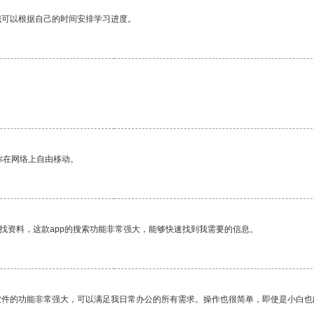
我可以根据自己的时间安排学习进度。
你在网络上自由移动。
找资料，这款app的搜索功能非常强大，能够快速找到我需要的信息。
软件的功能非常强大，可以满足我日常办公的所有需求。操作也很简单，即使是小白也