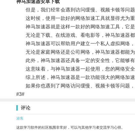
神马加速器安卓下载
但是，我们经常会遇到访问缓慢、视频卡顿等问题
这时候，使用一款好的网络加速工具就显得尤为重
神马加速器就是这样一款好的网络加速工具，它是一
无论是下载、在线游戏、看电影等，神马加速器都
神马加速器可以帮助用户建立一个私人虚拟网络，避
无论是家庭网络还是公司网络，神马加速器都能为
此外，神马加速器还具备一定的安全性，它能够有
这意味着，与神马加速器一起使用，您的网络安全
综上所述，神马加速器是一款功能强大的网络加速器
如果你也遇到了网络访问缓慢、视频卡顿等问题，
#3#
评论
游客
这款学习软件的社区氛围非常好，可以与其他学习者交流学习心得。