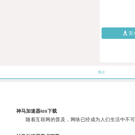
安
简介
神马加速器ios下载
随着互联网的普及，网络已经成为人们生活中不可