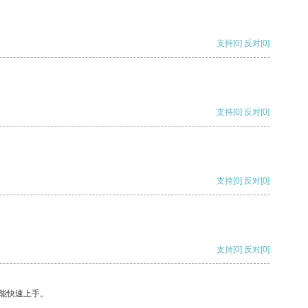
支持
[0]
反对
[0]
支持
[0]
反对
[0]
支持
[0]
反对
[0]
支持
[0]
反对
[0]
能快速上手。