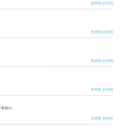
支持
[0]
反对
[0]
支持
[0]
反对
[0]
支持
[0]
反对
[0]
支持
[0]
反对
[0]
非常担心。
支持
[0]
反对
[0]