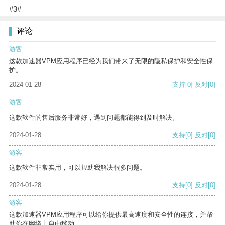
#3#
评论
游客
这款加速器VPM应用程序已经为我们带来了无限的隐私保护和安全性保
护。
2024-01-28
支持
[0]
反对
[0]
游客
这款软件的售后服务非常好，遇到问题都能得到及时解决。
2024-01-28
支持
[0]
反对
[0]
游客
这款软件非常实用，可以帮助我解决很多问题。
2024-01-28
支持
[0]
反对
[0]
游客
这款加速器VPM应用程序可以给你提供最高速度和安全性的连接，并帮
助你在网络上自由移动。