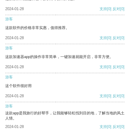
2024-01-28
支持
[0]
反对
[0]
游客
这款软件的价格非常实惠，值得推荐。
2024-01-28
支持
[0]
反对
[0]
游客
这款加速器app的操作非常简单，一键加速就能开启，非常方便。
2024-01-28
支持
[0]
反对
[0]
游客
这个软件很好用
2024-01-28
支持
[0]
反对
[0]
游客
这款app是我旅行的好帮手，让我能够轻松找到目的地，了解当地的风土
人情。
2024-01-28
支持
[0]
反对
[0]