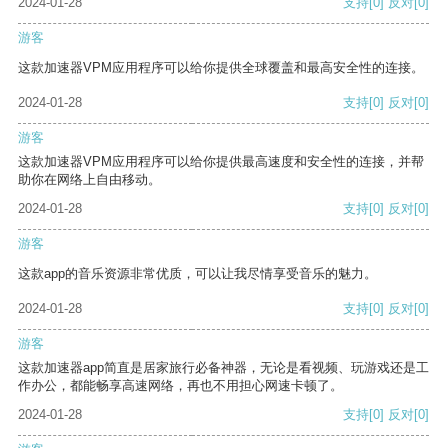
2024-01-28
支持
[0]
反对
[0]
游客
这款加速器VPM应用程序可以给你提供全球覆盖和最高安全性的连接。
2024-01-28
支持
[0]
反对
[0]
游客
这款加速器VPM应用程序可以给你提供最高速度和安全性的连接，并帮
助你在网络上自由移动。
2024-01-28
支持
[0]
反对
[0]
游客
这款app的音乐资源非常优质，可以让我尽情享受音乐的魅力。
2024-01-28
支持
[0]
反对
[0]
游客
这款加速器app简直是居家旅行必备神器，无论是看视频、玩游戏还是工
作办公，都能畅享高速网络，再也不用担心网速卡顿了。
2024-01-28
支持
[0]
反对
[0]