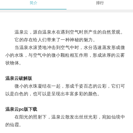
简介
排行
温泉云，源自温泉水在遇到空气时所产生的自然景观。
它的存在给人们带来了一种神秘的魅力。
当温泉水滚烫地冲击到空气中时，水分迅速蒸发形成微
小的水珠，与空气中的微小颗粒相互作用，形成浓厚的云雾
状物体。
温泉云破解版
微小的水珠凝结在一起，形成千姿百态的云彩，它们可
以是白色的，也可以是呈现出丰富多彩的颜色。
温泉云pc版下载
在阳光的照射下，温泉云散发出丝丝光彩，宛如仙境中
的仙霞。