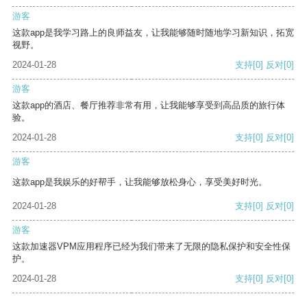
游客
这款app是我学习路上的良师益友，让我能够随时随地学习新知识，拓宽
视野。
2024-01-28
支持
[0]
反对
[0]
游客
这款app的酒店、餐厅推荐非常有用，让我能够享受到高品质的旅行体
验。
2024-01-28
支持
[0]
反对
[0]
游客
这款app是我娱乐的好帮手，让我能够放松身心，享受美好时光。
2024-01-28
支持
[0]
反对
[0]
游客
这款加速器VPM应用程序已经为我们带来了无限的隐私保护和安全性保
护。
2024-01-28
支持
[0]
反对
[0]