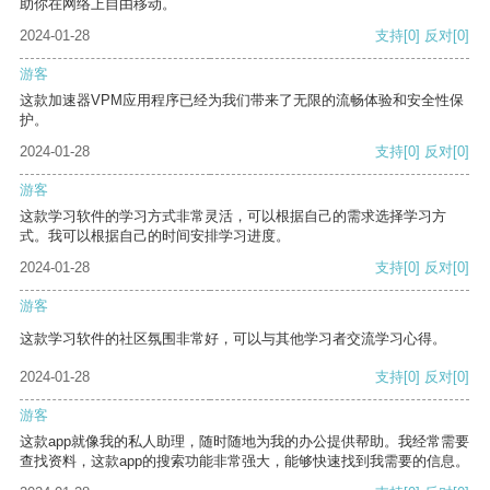
助你在网络上自由移动。
2024-01-28
支持
[0]
反对
[0]
游客
这款加速器VPM应用程序已经为我们带来了无限的流畅体验和安全性保
护。
2024-01-28
支持
[0]
反对
[0]
游客
这款学习软件的学习方式非常灵活，可以根据自己的需求选择学习方
式。我可以根据自己的时间安排学习进度。
2024-01-28
支持
[0]
反对
[0]
游客
这款学习软件的社区氛围非常好，可以与其他学习者交流学习心得。
2024-01-28
支持
[0]
反对
[0]
游客
这款app就像我的私人助理，随时随地为我的办公提供帮助。我经常需要
查找资料，这款app的搜索功能非常强大，能够快速找到我需要的信息。