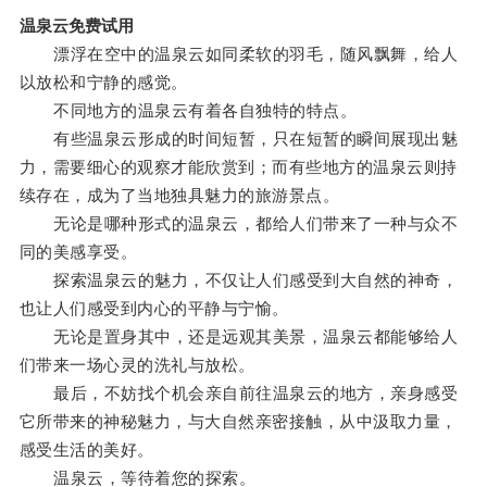
温泉云免费试用
漂浮在空中的温泉云如同柔软的羽毛，随风飘舞，给人
以放松和宁静的感觉。
不同地方的温泉云有着各自独特的特点。
有些温泉云形成的时间短暂，只在短暂的瞬间展现出魅
力，需要细心的观察才能欣赏到；而有些地方的温泉云则持
续存在，成为了当地独具魅力的旅游景点。
无论是哪种形式的温泉云，都给人们带来了一种与众不
同的美感享受。
探索温泉云的魅力，不仅让人们感受到大自然的神奇，
也让人们感受到内心的平静与宁愉。
无论是置身其中，还是远观其美景，温泉云都能够给人
们带来一场心灵的洗礼与放松。
最后，不妨找个机会亲自前往温泉云的地方，亲身感受
它所带来的神秘魅力，与大自然亲密接触，从中汲取力量，
感受生活的美好。
温泉云，等待着您的探索。