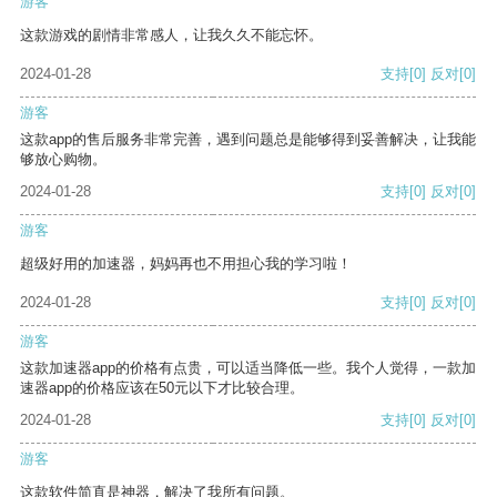
游客
这款游戏的剧情非常感人，让我久久不能忘怀。
2024-01-28
支持
[0]
反对
[0]
游客
这款app的售后服务非常完善，遇到问题总是能够得到妥善解决，让我能
够放心购物。
2024-01-28
支持
[0]
反对
[0]
游客
超级好用的加速器，妈妈再也不用担心我的学习啦！
2024-01-28
支持
[0]
反对
[0]
游客
这款加速器app的价格有点贵，可以适当降低一些。我个人觉得，一款加
速器app的价格应该在50元以下才比较合理。
2024-01-28
支持
[0]
反对
[0]
游客
这款软件简直是神器，解决了我所有问题。