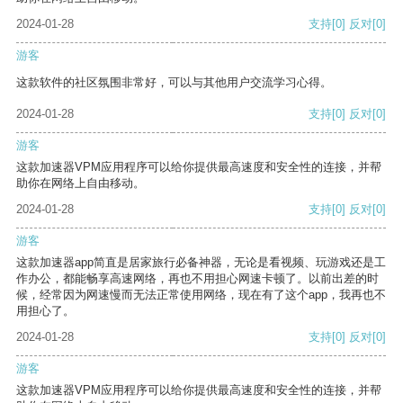
2024-01-28
支持
[0]
反对
[0]
游客
这款软件的社区氛围非常好，可以与其他用户交流学习心得。
2024-01-28
支持
[0]
反对
[0]
游客
这款加速器VPM应用程序可以给你提供最高速度和安全性的连接，并帮
助你在网络上自由移动。
2024-01-28
支持
[0]
反对
[0]
游客
这款加速器app简直是居家旅行必备神器，无论是看视频、玩游戏还是工
作办公，都能畅享高速网络，再也不用担心网速卡顿了。以前出差的时
候，经常因为网速慢而无法正常使用网络，现在有了这个app，我再也不
用担心了。
2024-01-28
支持
[0]
反对
[0]
游客
这款加速器VPM应用程序可以给你提供最高速度和安全性的连接，并帮