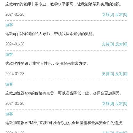
这款app的老师非常专业，教学水平很高，让我能够学到实用的知识。
2024-01-28
支持
[0]
反对
[0]
游客
这款app就像我的私人导师，带领我探索知识的奥秘。
2024-01-28
支持
[0]
反对
[0]
游客
这款软件的设计非常人性化，使用起来非常方便。
2024-01-28
支持
[0]
反对
[0]
游客
这款加速器app的价格有点贵，可以适当降低一些，这样会更加亲民。
2024-01-28
支持
[0]
反对
[0]
游客
这款加速器VPM应用程序可以给你提供全球覆盖和最高安全性的连接。