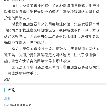
而且，章鱼加速器还提供了多种网络加速模式，用户可
以根据自身需求选择最适合的模式，享受极速网络的同时保
护您的网络安全。
感受章鱼加速器带来的网络加速体验，您会发现原本繁
琐的网页加载速度变得迅捷流畅，视频播放不再卡顿，游戏
延迟大幅降低，无论是办公工作还是娱乐休闲，您都能更加
畅快地在网络世界中驰骋。
总之，章鱼加速器是一款功能强大、便捷易用的网络加
速工具，为用户提供高速稳定的网络连接，注入了极速动
能，让您在快节奏的网络世界中尽情畅游。
无论是工作学习还是娱乐休闲，章鱼加速器将会成为您
不可或缺的好帮手！。
#3#
评论
游客
这个软件我非常喜欢