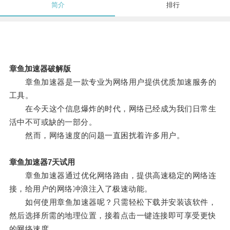
简介
排行
章鱼加速器破解版
章鱼加速器是一款专业为网络用户提供优质加速服务的
工具。
在今天这个信息爆炸的时代，网络已经成为我们日常生
活中不可或缺的一部分。
然而，网络速度的问题一直困扰着许多用户。
章鱼加速器7天试用
章鱼加速器通过优化网络路由，提供高速稳定的网络连
接，给用户的网络冲浪注入了极速动能。
如何使用章鱼加速器呢？只需轻松下载并安装该软件，
然后选择所需的地理位置，接着点击一键连接即可享受更快
的网络速度。