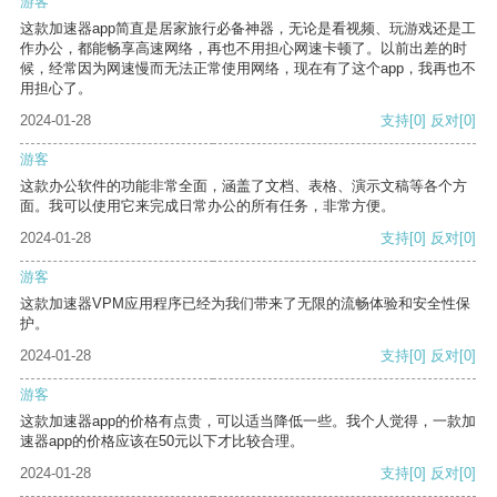
游客
这款加速器app简直是居家旅行必备神器，无论是看视频、玩游戏还是工
作办公，都能畅享高速网络，再也不用担心网速卡顿了。以前出差的时
候，经常因为网速慢而无法正常使用网络，现在有了这个app，我再也不
用担心了。
2024-01-28
支持
[0]
反对
[0]
游客
这款办公软件的功能非常全面，涵盖了文档、表格、演示文稿等各个方
面。我可以使用它来完成日常办公的所有任务，非常方便。
2024-01-28
支持
[0]
反对
[0]
游客
这款加速器VPM应用程序已经为我们带来了无限的流畅体验和安全性保
护。
2024-01-28
支持
[0]
反对
[0]
游客
这款加速器app的价格有点贵，可以适当降低一些。我个人觉得，一款加
速器app的价格应该在50元以下才比较合理。
2024-01-28
支持
[0]
反对
[0]