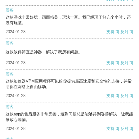
游客
这款游戏非常好玩，画面精美，玩法丰富。我已经玩了好几个小时，还
没有玩腻。
2024-01-28
支持
[0]
反对
[0]
游客
这款软件简直是神器，解决了我所有问题。
2024-01-28
支持
[0]
反对
[0]
游客
这款加速器VPM应用程序可以给你提供最高速度和安全性的连接，并帮
助你在网络上自由移动。
2024-01-28
支持
[0]
反对
[0]
游客
这款app的售后服务非常完善，遇到问题总是能够得到妥善解决，让我能
够放心购物。
2024-01-28
支持
[0]
反对
[0]