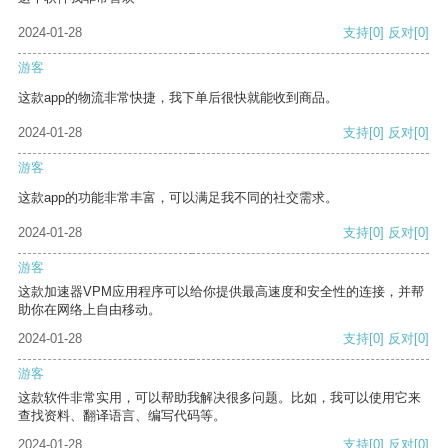
2024-01-28
支持
[0]
反对
[0]
游客
这款app的物流非常快捷，我下单后很快就能收到商品。
2024-01-28
支持
[0]
反对
[0]
游客
这款app的功能非常丰富，可以满足我不同的社交需求。
2024-01-28
支持
[0]
反对
[0]
游客
这款加速器VPM应用程序可以给你提供最高速度和安全性的连接，并帮
助你在网络上自由移动。
2024-01-28
支持
[0]
反对
[0]
游客
这款软件非常实用，可以帮助我解决很多问题。比如，我可以使用它来
查找资料、翻译语言、编写代码等。
2024-01-28
支持
[0]
反对
[0]