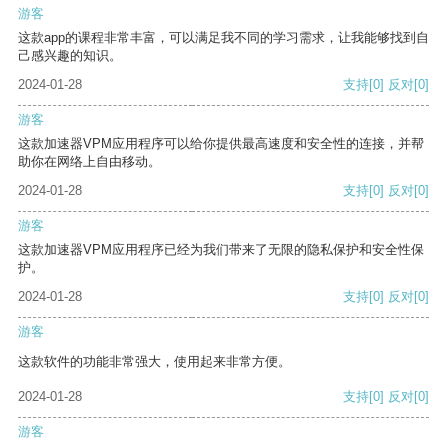
游客
这款app的课程非常丰富，可以满足我不同的学习需求，让我能够找到自
己感兴趣的知识。
2024-01-28
支持
[0]
反对
[0]
游客
这款加速器VPM应用程序可以给你提供最高速度和安全性的连接，并帮
助你在网络上自由移动。
2024-01-28
支持
[0]
反对
[0]
游客
这款加速器VPM应用程序已经为我们带来了无限的隐私保护和安全性保
护。
2024-01-28
支持
[0]
反对
[0]
游客
这款软件的功能非常强大，使用起来非常方便。
2024-01-28
支持
[0]
反对
[0]
游客