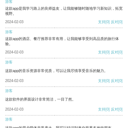
游客
这款app是我学习路上的良师益友，让我能够随时随地学习新知识，拓宽
视野。
2024-02-03
支持
[0]
反对
[0]
游客
这款app的酒店、餐厅推荐非常有用，让我能够享受到高品质的旅行体
验。
2024-02-03
支持
[0]
反对
[0]
游客
这款app的音乐资源非常优质，可以让我尽情享受音乐的魅力。
2024-02-03
支持
[0]
反对
[0]
游客
这款软件的界面设计非常简洁，一目了然。
2024-02-03
支持
[0]
反对
[0]
游客
这款app的用户群体非常庞大，我可以结识到来自世界各地的朋友。