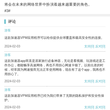
将会在未来的网络世界中扮演着越来越重要的角色。
#3#
评论
游客
这款加速器VPM应用程序可以给你提供全球覆盖和最高安全性的连接。
2024-02-03
支持
[0]
反对
[0]
游客
这款加速器app简直是居家旅行必备神器，无论是看视频、玩游戏还是工
作办公，都能畅享高速网络，再也不用担心网速卡顿了。以前出差的时
候，经常因为网速慢而无法正常使用网络，现在有了这个app，我再也不
用担心了。
2024-02-03
支持
[0]
反对
[0]
游客
这款加速器VPM应用程序已经为我们带来了无限的隐私保护和安全性保
护。
2024-02-03
支持
[0]
反对
[0]