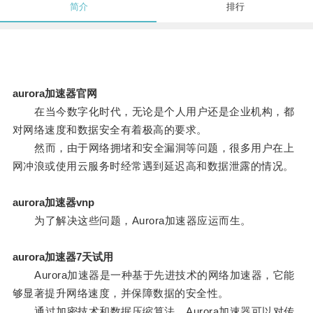
简介
排行
aurora加速器官网
在当今数字化时代，无论是个人用户还是企业机构，都
对网络速度和数据安全有着极高的要求。
然而，由于网络拥堵和安全漏洞等问题，很多用户在上
网冲浪或使用云服务时经常遇到延迟高和数据泄露的情况。
aurora加速器vnp
为了解决这些问题，Aurora加速器应运而生。
aurora加速器7天试用
Aurora加速器是一种基于先进技术的网络加速器，它能
够显著提升网络速度，并保障数据的安全性。
通过加密技术和数据压缩算法，Aurora加速器可以对传