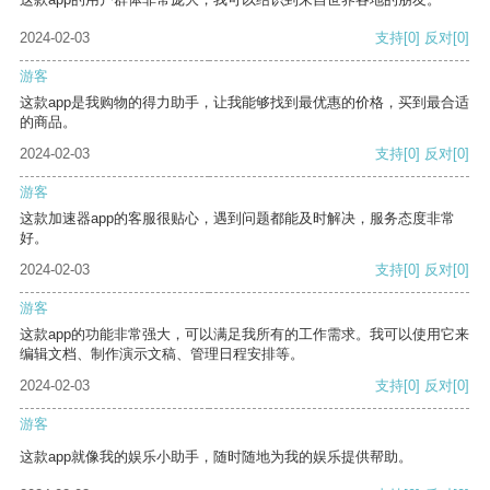
2024-02-03
支持
[0]
反对
[0]
游客
这款app是我购物的得力助手，让我能够找到最优惠的价格，买到最合适
的商品。
2024-02-03
支持
[0]
反对
[0]
游客
这款加速器app的客服很贴心，遇到问题都能及时解决，服务态度非常
好。
2024-02-03
支持
[0]
反对
[0]
游客
这款app的功能非常强大，可以满足我所有的工作需求。我可以使用它来
编辑文档、制作演示文稿、管理日程安排等。
2024-02-03
支持
[0]
反对
[0]
游客
这款app就像我的娱乐小助手，随时随地为我的娱乐提供帮助。