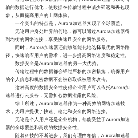
输的数据进行优化，使数据在传输过程中减少延迟和丢包现
象，从而提高用户的上网体验。
一个突出的特点是，Aurora加速器实现了全球覆盖。
无论用户身处世界的何地，都可以通过Aurora加速器得
到均衡的网络连接，享受快速且安全的网络服务。
同时，Aurora加速器还能够智能化地选择最优的网络路
径，快速响应用户的需求，进一步提高网络速度和稳定性。
数据安全是Aurora加速器的另一大优势。
传输过程中的数据都会经过严格的加密措施，确保用户
的个人信息和机密数据不会被窃取或被黑客攻击。
这种高度的数据安全性使得企业用户可以依托Aurora加
速器进行云服务，无需担心数据泄露的风险。
综上所述，Aurora加速器作为一种高效的网络加速技
术，为用户提供了快速、稳定和安全的网络连接。
无论是个人用户还是企业机构，都能受益于Aurora加速
器的全球覆盖和高度的数据安全性。
随着科技的不断进步，我们有理由相信，Aurora加速器