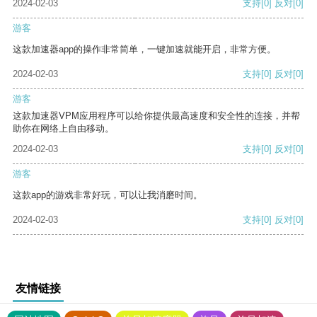
2024-02-03
支持
[0]
反对
[0]
游客
这款加速器app的操作非常简单，一键加速就能开启，非常方便。
2024-02-03
支持
[0]
反对
[0]
游客
这款加速器VPM应用程序可以给你提供最高速度和安全性的连接，并帮
助你在网络上自由移动。
2024-02-03
支持
[0]
反对
[0]
游客
这款app的游戏非常好玩，可以让我消磨时间。
2024-02-03
支持
[0]
反对
[0]
友情链接