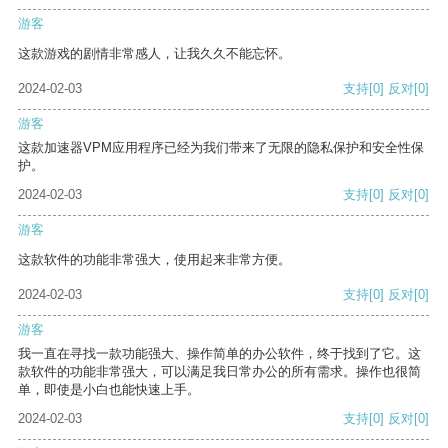
游客
这款游戏的剧情非常感人，让我久久不能忘怀。
2024-02-03
支持
[0]
反对
[0]
游客
这款加速器VPM应用程序已经为我们带来了无限的隐私保护和安全性保
护。
2024-02-03
支持
[0]
反对
[0]
游客
这款软件的功能非常强大，使用起来非常方便。
2024-02-03
支持
[0]
反对
[0]
游客
我一直在寻找一款功能强大、操作简单的办公软件，终于找到了它。这
款软件的功能非常强大，可以满足我日常办公的所有需求。操作也很简
单，即使是小白也能快速上手。
2024-02-03
支持
[0]
反对
[0]