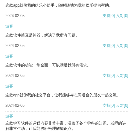
这款app就像我的娱乐小助手，随时随地为我的娱乐提供帮助。
2024-02-05
支持
[0]
反对
[0]
游客
这款软件简直是神器，解决了我所有问题。
2024-02-05
支持
[0]
反对
[0]
游客
这款软件的功能非常全面，可以满足我所有需求。
2024-02-05
支持
[0]
反对
[0]
游客
这款app就像我的社交平台，让我能够与志同道合的朋友一起交流。
2024-02-05
支持
[0]
反对
[0]
游客
这款学习软件的课程内容非常丰富，涵盖了各个学科的知识。老师的讲
解非常生动，让我能够轻松理解知识点。