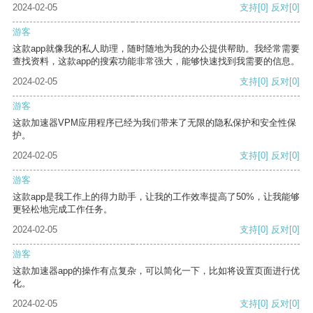
2024-02-05
支持
[0]
反对
[0]
游客
这款app就像我的私人助理，随时随地为我的办公提供帮助。我经常需要
查找资料，这款app的搜索功能非常强大，能够快速找到我需要的信息。
2024-02-05
支持
[0]
反对
[0]
游客
这款加速器VPM应用程序已经为我们带来了无限的隐私保护和安全性保
护。
2024-02-05
支持
[0]
反对
[0]
游客
这款app是我工作上的得力助手，让我的工作效率提高了50%，让我能够
更轻松地完成工作任务。
2024-02-05
支持
[0]
反对
[0]
游客
这款加速器app的操作有点复杂，可以简化一下，比如将设置页面进行优
化。
2024-02-05
支持
[0]
反对
[0]