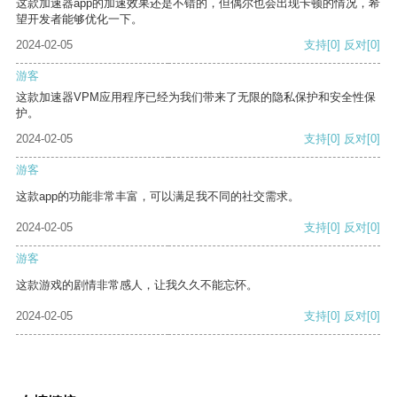
这款加速器app的加速效果还是不错的，但偶尔也会出现卡顿的情况，希
望开发者能够优化一下。
2024-02-05
支持
[0]
反对
[0]
游客
这款加速器VPM应用程序已经为我们带来了无限的隐私保护和安全性保
护。
2024-02-05
支持
[0]
反对
[0]
游客
这款app的功能非常丰富，可以满足我不同的社交需求。
2024-02-05
支持
[0]
反对
[0]
游客
这款游戏的剧情非常感人，让我久久不能忘怀。
2024-02-05
支持
[0]
反对
[0]