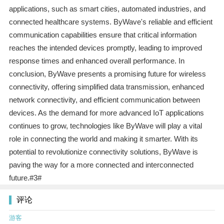
applications, such as smart cities, automated industries, and
connected healthcare systems. ByWave's reliable and efficient
communication capabilities ensure that critical information
reaches the intended devices promptly, leading to improved
response times and enhanced overall performance. In
conclusion, ByWave presents a promising future for wireless
connectivity, offering simplified data transmission, enhanced
network connectivity, and efficient communication between
devices. As the demand for more advanced IoT applications
continues to grow, technologies like ByWave will play a vital
role in connecting the world and making it smarter. With its
potential to revolutionize connectivity solutions, ByWave is
paving the way for a more connected and interconnected
future.#3#
评论
游客