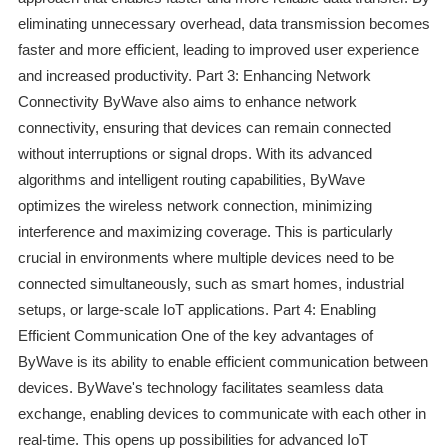
eliminating unnecessary overhead, data transmission becomes
faster and more efficient, leading to improved user experience
and increased productivity. Part 3: Enhancing Network
Connectivity ByWave also aims to enhance network
connectivity, ensuring that devices can remain connected
without interruptions or signal drops. With its advanced
algorithms and intelligent routing capabilities, ByWave
optimizes the wireless network connection, minimizing
interference and maximizing coverage. This is particularly
crucial in environments where multiple devices need to be
connected simultaneously, such as smart homes, industrial
setups, or large-scale IoT applications. Part 4: Enabling
Efficient Communication One of the key advantages of
ByWave is its ability to enable efficient communication between
devices. ByWave's technology facilitates seamless data
exchange, enabling devices to communicate with each other in
real-time. This opens up possibilities for advanced IoT