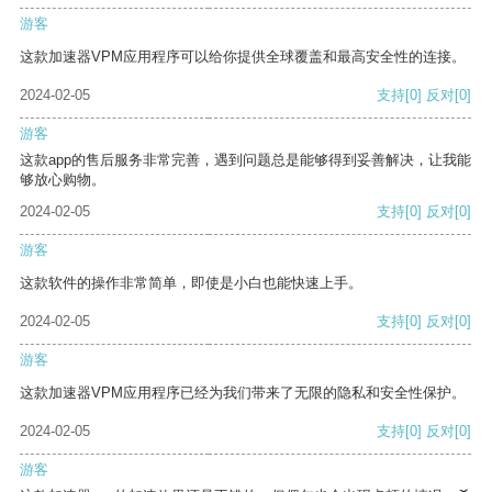
游客
这款加速器VPM应用程序可以给你提供全球覆盖和最高安全性的连接。
2024-02-05
支持
[0]
反对
[0]
游客
这款app的售后服务非常完善，遇到问题总是能够得到妥善解决，让我能
够放心购物。
2024-02-05
支持
[0]
反对
[0]
游客
这款软件的操作非常简单，即使是小白也能快速上手。
2024-02-05
支持
[0]
反对
[0]
游客
这款加速器VPM应用程序已经为我们带来了无限的隐私和安全性保护。
2024-02-05
支持
[0]
反对
[0]
游客