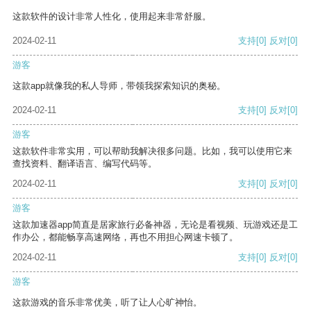
这款软件的设计非常人性化，使用起来非常舒服。
2024-02-11
支持
[0]
反对
[0]
游客
这款app就像我的私人导师，带领我探索知识的奥秘。
2024-02-11
支持
[0]
反对
[0]
游客
这款软件非常实用，可以帮助我解决很多问题。比如，我可以使用它来
查找资料、翻译语言、编写代码等。
2024-02-11
支持
[0]
反对
[0]
游客
这款加速器app简直是居家旅行必备神器，无论是看视频、玩游戏还是工
作办公，都能畅享高速网络，再也不用担心网速卡顿了。
2024-02-11
支持
[0]
反对
[0]
游客
这款游戏的音乐非常优美，听了让人心旷神怡。