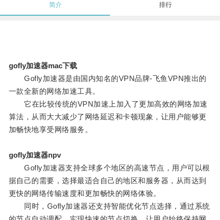
简介
排行
gofly加速器mac下载
Gofly加速器是由国内知名的VPN品牌-飞鱼VPN推出的
一款全新的网络加速工具。
它在比较传统的VPN加速上加入了更加高效的网络加速
算法，从而大大减少了网络延迟和卡顿现象，让用户能够更
加畅快地享受网络服务。
gofly加速器npv
Gofly加速器支持全球多个地区的高速节点，用户可以根
据自己的需要，选择最适合自己的地区和服务器，从而达到
更快的网络传输速度和更加畅快的网络体验。
同时，Gofly加速器还支持智能优化节点选择，通过系统
的节点自动调配，实现快速的节点切换，让用户始终保持网