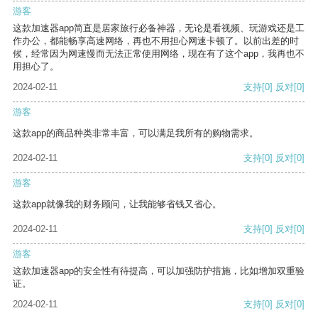
游客
这款加速器app简直是居家旅行必备神器，无论是看视频、玩游戏还是工
作办公，都能畅享高速网络，再也不用担心网速卡顿了。以前出差的时
候，经常因为网速慢而无法正常使用网络，现在有了这个app，我再也不
用担心了。
2024-02-11
支持
[0]
反对
[0]
游客
这款app的商品种类非常丰富，可以满足我所有的购物需求。
2024-02-11
支持
[0]
反对
[0]
游客
这款app就像我的财务顾问，让我能够省钱又省心。
2024-02-11
支持
[0]
反对
[0]
游客
这款加速器app的安全性有待提高，可以加强防护措施，比如增加双重验
证。
2024-02-11
支持
[0]
反对
[0]