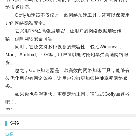
络通畅状态。
Gofly加速器不仅仅是一款网络加速工具，还可以保障用
户的网络隐私安全。
它采用256位高强度加密，让用户的网络数据加密传
输，保障网络安全可靠。
同时，它还支持多种设备的兼容性，包括Windows、
Mac、Android、iOS等，用户可以随时随地享受高速网络服
务。
总之，Gofly加速器是一款高效的网络加速工具，能够有
效优化用户的网络体验，让用户能够更加畅快地享受网络服
务。
如果你也希望更快、更稳定地上网，请试试Gofly加速器
吧！。
#3#
评论
游客