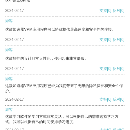
这个是app神器
2024-02-17
支持
[0]
反对
[0]
游客
这款加速器VPM应用程序可以给你提供最高速度和安全性的连接。
2024-02-17
支持
[0]
反对
[0]
游客
这款软件的设计非常人性化，使用起来非常舒服。
2024-02-17
支持
[0]
反对
[0]
游客
这款加速器VPM应用程序已经为我们带来了无限的隐私保护和安全性保
护。
2024-02-17
支持
[0]
反对
[0]
游客
这款学习软件的学习方式非常灵活，可以根据自己的需求选择学习方
式。我可以根据自己的时间安排学习进度。