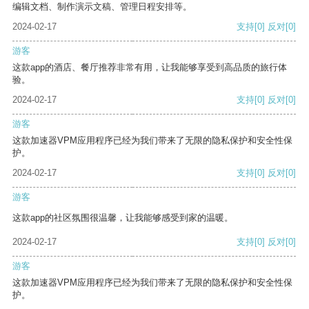
编辑文档、制作演示文稿、管理日程安排等。
2024-02-17
支持
[0]
反对
[0]
游客
这款app的酒店、餐厅推荐非常有用，让我能够享受到高品质的旅行体
验。
2024-02-17
支持
[0]
反对
[0]
游客
这款加速器VPM应用程序已经为我们带来了无限的隐私保护和安全性保
护。
2024-02-17
支持
[0]
反对
[0]
游客
这款app的社区氛围很温馨，让我能够感受到家的温暖。
2024-02-17
支持
[0]
反对
[0]
游客
这款加速器VPM应用程序已经为我们带来了无限的隐私保护和安全性保
护。