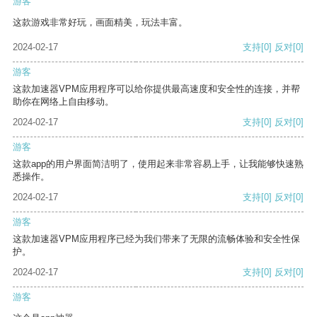
游客
这款游戏非常好玩，画面精美，玩法丰富。
2024-02-17
支持
[0]
反对
[0]
游客
这款加速器VPM应用程序可以给你提供最高速度和安全性的连接，并帮
助你在网络上自由移动。
2024-02-17
支持
[0]
反对
[0]
游客
这款app的用户界面简洁明了，使用起来非常容易上手，让我能够快速熟
悉操作。
2024-02-17
支持
[0]
反对
[0]
游客
这款加速器VPM应用程序已经为我们带来了无限的流畅体验和安全性保
护。
2024-02-17
支持
[0]
反对
[0]
游客