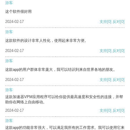
游客
这个软件很好用
2024-02-17
支持
[0]
反对
[0]
游客
这款软件的设计非常人性化，使用起来非常方便。
2024-02-17
支持
[0]
反对
[0]
游客
这款app的用户群体非常庞大，我可以结识到来自世界各地的朋友。
2024-02-17
支持
[0]
反对
[0]
游客
这款加速器VPM应用程序可以给你提供最高速度和安全性的连接，并帮
助你在网络上自由移动。
2024-02-17
支持
[0]
反对
[0]
游客
这款app的功能非常强大，可以满足我所有的工作需求。我可以使用它来