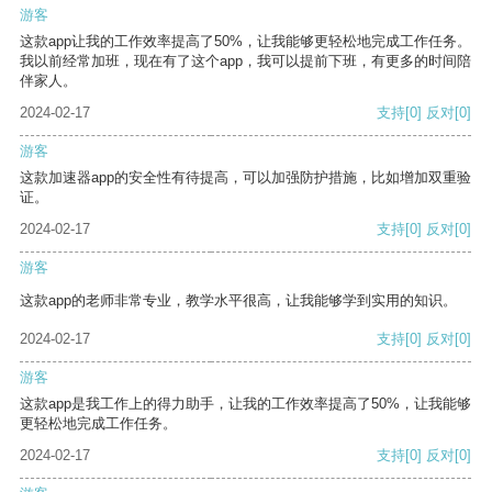
游客
这款app让我的工作效率提高了50%，让我能够更轻松地完成工作任务。
我以前经常加班，现在有了这个app，我可以提前下班，有更多的时间陪
伴家人。
2024-02-17
支持
[0]
反对
[0]
游客
这款加速器app的安全性有待提高，可以加强防护措施，比如增加双重验
证。
2024-02-17
支持
[0]
反对
[0]
游客
这款app的老师非常专业，教学水平很高，让我能够学到实用的知识。
2024-02-17
支持
[0]
反对
[0]
游客
这款app是我工作上的得力助手，让我的工作效率提高了50%，让我能够
更轻松地完成工作任务。
2024-02-17
支持
[0]
反对
[0]