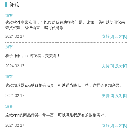
评论
游客
这款软件非常实用，可以帮助我解决很多问题。比如，我可以使用它来
查找资料、翻译语言、编写代码等。
2024-02-17
支持
[0]
反对
[0]
游客
梯子神器，ins随便看，美美哒！
2024-02-17
支持
[0]
反对
[0]
游客
这款加速器app的价格有点贵，可以适当降低一些，这样会更加亲民。
2024-02-17
支持
[0]
反对
[0]
游客
这款app的商品种类非常丰富，可以满足我所有的购物需求。
2024-02-17
支持
[0]
反对
[0]