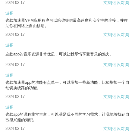
2024-02-17
支持
[0]
反对
[0]
游客
这款加速器VPM应用程序可以给你提供最高速度和安全性的连接，并帮
助你在网络上自由移动。
2024-02-17
支持
[0]
反对
[0]
游客
这款app的音乐资源非常优质，可以让我尽情享受音乐的魅力。
2024-02-17
支持
[0]
反对
[0]
游客
这款加速器app的功能有点单一，可以增加一些新功能，比如增加一个自
动切换线路的功能。
2024-02-17
支持
[0]
反对
[0]
游客
这款app的课程非常丰富，可以满足我不同的学习需求，让我能够找到自
己感兴趣的知识。
2024-02-17
支持
[0]
反对
[0]