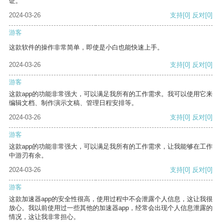
证。
2024-03-26
支持
[0]
反对
[0]
游客
这款软件的操作非常简单，即使是小白也能快速上手。
2024-03-26
支持
[0]
反对
[0]
游客
这款app的功能非常强大，可以满足我所有的工作需求。我可以使用它来
编辑文档、制作演示文稿、管理日程安排等。
2024-03-26
支持
[0]
反对
[0]
游客
这款app的功能非常强大，可以满足我所有的工作需求，让我能够在工作
中游刃有余。
2024-03-26
支持
[0]
反对
[0]
游客
这款加速器app的安全性很高，使用过程中不会泄露个人信息，这让我很
放心。我以前使用过一些其他的加速器app，经常会出现个人信息泄露的
情况，这让我非常担心。