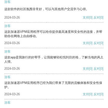
游客
这款软件的社区氛围非常好，可以与其他用户交流学习心得。
2024-03-26
支持
[0]
反对
[0]
游客
这款加速器VPM应用程序可以给你提供最高速度和安全性的连接，并帮
助你在网络上自由移动。
2024-03-26
支持
[0]
反对
[0]
游客
这款app是我旅行的好帮手，让我能够轻松找到目的地，了解当地的风土
人情。
2024-03-26
支持
[0]
反对
[0]
游客
这款加速器VPM应用程序已经为我们带来了无限的流畅体验和安全性保
护。
2024-03-26
支持
[0]
反对
[0]
游客