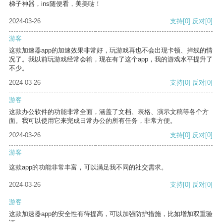
梯子神器，ins随便看，美美哒！
2024-03-26
支持
[0]
反对
[0]
游客
这款加速器app的加速效果非常好，玩游戏再也不会出现卡顿、掉线的情
况了。我以前玩游戏经常会输，现在有了这个app，我的游戏水平提升了
不少。
2024-03-26
支持
[0]
反对
[0]
游客
这款办公软件的功能非常全面，涵盖了文档、表格、演示文稿等各个方
面。我可以使用它来完成日常办公的所有任务，非常方便。
2024-03-26
支持
[0]
反对
[0]
游客
这款app的功能非常丰富，可以满足我不同的社交需求。
2024-03-26
支持
[0]
反对
[0]
游客
这款加速器app的安全性有待提高，可以加强防护措施，比如增加双重验