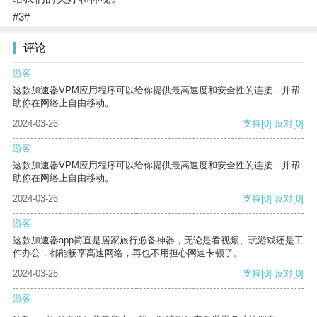
#3#
评论
游客
这款加速器VPM应用程序可以给你提供最高速度和安全性的连接，并帮
助你在网络上自由移动。
2024-03-26
支持
[0]
反对
[0]
游客
这款加速器VPM应用程序可以给你提供最高速度和安全性的连接，并帮
助你在网络上自由移动。
2024-03-26
支持
[0]
反对
[0]
游客
这款加速器app简直是居家旅行必备神器，无论是看视频、玩游戏还是工
作办公，都能畅享高速网络，再也不用担心网速卡顿了。
2024-03-26
支持
[0]
反对
[0]
游客