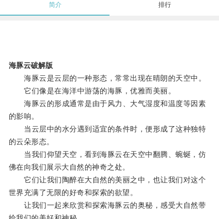
简介
排行
海豚云破解版
海豚云是云层的一种形态，常常出现在晴朗的天空中。
它们像是在海洋中游荡的海豚，优雅而美丽。
海豚云的形成通常是由于风力、大气湿度和温度等因素
的影响。
当云层中的水分遇到适宜的条件时，便形成了这种独特
的云朵形态。
当我们仰望天空，看到海豚云在天空中翻腾、蜿蜒，仿
佛在向我们展示大自然的神奇之处。
它们让我们陶醉在大自然的美丽之中，也让我们对这个
世界充满了无限的好奇和探索的欲望。
让我们一起来欣赏和探索海豚云的奥秘，感受大自然带
给我们的美好和神秘。