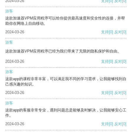
2024-03-26
支持
[0]
反对
[0]
游客
这款加速器VPM应用程序可以给你提供最高速度和安全性的连接，并帮
助你在网络上自由移动。
2024-03-26
支持
[0]
反对
[0]
游客
这款加速器VPM应用程序已经为我们带来了无限的隐私保护和自由。
2024-03-26
支持
[0]
反对
[0]
游客
这款app的课程非常丰富，可以满足我不同的学习需求，让我能够找到自
己感兴趣的知识。
2024-03-26
支持
[0]
反对
[0]
游客
这款app的客服非常专业，遇到问题总是能够及时解决，让我能够安心工
作。
2024-03-26
支持
[0]
反对
[0]