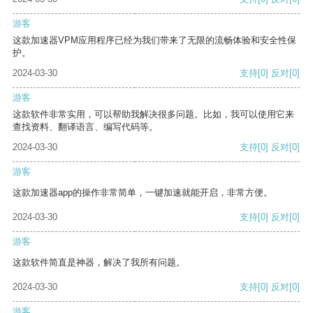
游客
这款加速器VPM应用程序已经为我们带来了无限的流畅体验和安全性保
护。
2024-03-30
支持
[0]
反对
[0]
游客
这款软件非常实用，可以帮助我解决很多问题。比如，我可以使用它来
查找资料、翻译语言、编写代码等。
2024-03-30
支持
[0]
反对
[0]
游客
这款加速器app的操作非常简单，一键加速就能开启，非常方便。
2024-03-30
支持
[0]
反对
[0]
游客
这款软件简直是神器，解决了我所有问题。
2024-03-30
支持
[0]
反对
[0]
游客