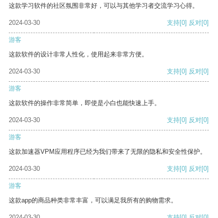
这款学习软件的社区氛围非常好，可以与其他学习者交流学习心得。
2024-03-30
支持
[0]
反对
[0]
游客
这款软件的设计非常人性化，使用起来非常方便。
2024-03-30
支持
[0]
反对
[0]
游客
这款软件的操作非常简单，即使是小白也能快速上手。
2024-03-30
支持
[0]
反对
[0]
游客
这款加速器VPM应用程序已经为我们带来了无限的隐私和安全性保护。
2024-03-30
支持
[0]
反对
[0]
游客
这款app的商品种类非常丰富，可以满足我所有的购物需求。
2024-03-30
支持
[0]
反对
[0]