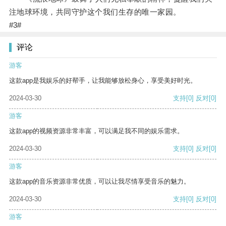
注地球环境，共同守护这个我们生存的唯一家园。
#3#
评论
游客
这款app是我娱乐的好帮手，让我能够放松身心，享受美好时光。
2024-03-30
支持
[0]
反对
[0]
游客
这款app的视频资源非常丰富，可以满足我不同的娱乐需求。
2024-03-30
支持
[0]
反对
[0]
游客
这款app的音乐资源非常优质，可以让我尽情享受音乐的魅力。
2024-03-30
支持
[0]
反对
[0]
游客