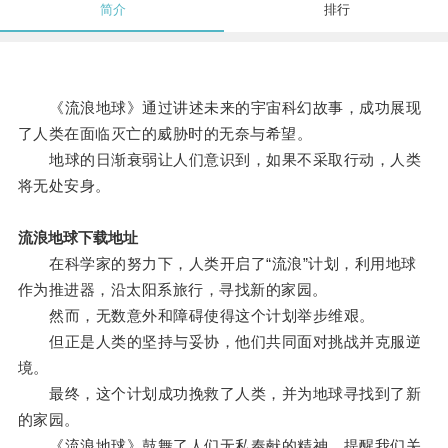
简介
排行
《流浪地球》通过讲述未来的宇宙科幻故事，成功展现
了人类在面临灭亡的威胁时的无奈与希望。
地球的日渐衰弱让人们意识到，如果不采取行动，人类
将无处安身。
流浪地球下载地址
在科学家的努力下，人类开启了“流浪”计划，利用地球
作为推进器，沿太阳系旅行，寻找新的家园。
然而，无数意外和障碍使得这个计划举步维艰。
但正是人类的坚持与妥协，他们共同面对挑战并克服逆
境。
最终，这个计划成功挽救了人类，并为地球寻找到了新
的家园。
《流浪地球》鼓舞了人们无私奉献的精神，提醒我们关