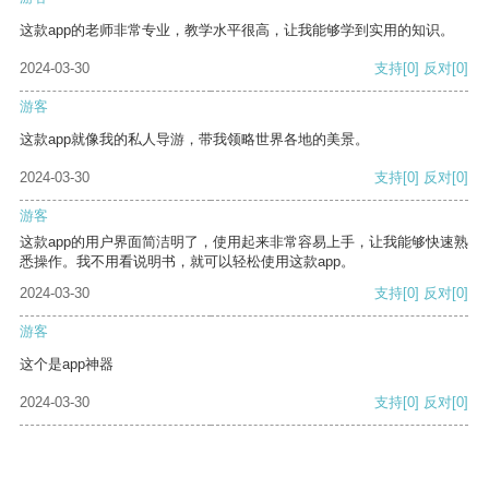
这款app的老师非常专业，教学水平很高，让我能够学到实用的知识。
2024-03-30
支持
[0]
反对
[0]
游客
这款app就像我的私人导游，带我领略世界各地的美景。
2024-03-30
支持
[0]
反对
[0]
游客
这款app的用户界面简洁明了，使用起来非常容易上手，让我能够快速熟
悉操作。我不用看说明书，就可以轻松使用这款app。
2024-03-30
支持
[0]
反对
[0]
游客
这个是app神器
2024-03-30
支持
[0]
反对
[0]