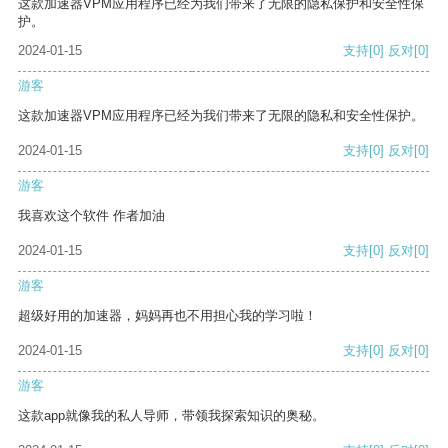
这款加速器VPM应用程序已经为我们带来了无限的隐私保护和安全性保
护。
2024-01-15
支持
[0]
反对
[0]
游客
这款加速器VPM应用程序已经为我们带来了无限的隐私和安全性保护。
2024-01-15
支持
[0]
反对
[0]
游客
我喜欢这个软件 作者加油
2024-01-15
支持
[0]
反对
[0]
游客
超级好用的加速器，妈妈再也不用担心我的学习啦！
2024-01-15
支持
[0]
反对
[0]
游客
这款app就像我的私人导师，带领我探索知识的奥秘。