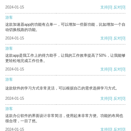
2024-01-15
支持
[0]
反对
[0]
游客
这款加速器app的功能有点单一，可以增加一些新功能，比如增加一个自
动切换线路的功能。
2024-01-15
支持
[0]
反对
[0]
游客
这款app是我工作上的得力助手，让我的工作效率提高了50%，让我能够
更轻松地完成工作任务。
2024-01-15
支持
[0]
反对
[0]
游客
这款软件的学习方式非常灵活，可以根据自己的需求选择学习方式。
2024-01-15
支持
[0]
反对
[0]
游客
这款办公软件的界面设计非常简洁，使用起来非常方便。功能的布局也
很合理，一目了然。
2024-01-15
支持
[0]
反对
[0]