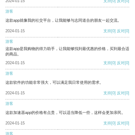
2024-01-15
支持
[0]
反对
[0]
游客
这款app就像我的社交平台，让我能够与志同道合的朋友一起交流。
2024-01-15
支持
[0]
反对
[0]
游客
这款app是我购物的得力助手，让我能够找到最优惠的价格，买到最合适
的商品。
2024-01-15
支持
[0]
反对
[0]
游客
这款软件的功能非常强大，可以满足我日常使用的需求。
2024-01-15
支持
[0]
反对
[0]
游客
这款加速器app的价格有点贵，可以适当降低一些，这样会更加亲民。
2024-01-15
支持
[0]
反对
[0]
游客