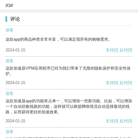
#3#
评论
游客
这款app的商品种类非常丰富，可以满足我所有的购物需求。
2024-01-15
支持
[0]
反对
[0]
游客
这款加速器VPM应用程序已经为我们带来了无限的隐私保护和安全性保
护。
2024-01-15
支持
[0]
反对
[0]
游客
这款加速器app的功能有点单一，可以增加一些新功能。比如，可以增加
一个自动切换线路的功能，这样就可以根据网络情况自动选择最优的线
路，从而获得更好的加速效果。
2024-01-15
支持
[0]
反对
[0]
游客