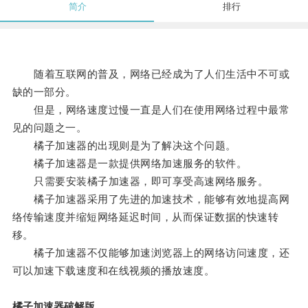
简介
排行
随着互联网的普及，网络已经成为了人们生活中不可或
缺的一部分。
但是，网络速度过慢一直是人们在使用网络过程中最常
见的问题之一。
橘子加速器的出现则是为了解决这个问题。
橘子加速器是一款提供网络加速服务的软件。
只需要安装橘子加速器，即可享受高速网络服务。
橘子加速器采用了先进的加速技术，能够有效地提高网
络传输速度并缩短网络延迟时间，从而保证数据的快速转
移。
橘子加速器不仅能够加速浏览器上的网络访问速度，还
可以加速下载速度和在线视频的播放速度。
橘子加速器破解版