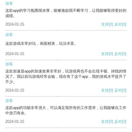
游客
这款app的学习氛围很浓厚，能够激励我不断学习，让我能够取得更好的
成绩。
2024-01-15
支持
[0]
反对
[0]
游客
这款游戏非常好玩，画面精美，玩法丰富。
2024-01-15
支持
[0]
反对
[0]
游客
这款加速器app的加速效果非常好，玩游戏再也不会出现卡顿、掉线的情
况了。我以前玩游戏经常会输，现在有了这个app，我的游戏水平提升了
不少。
2024-01-15
支持
[0]
反对
[0]
游客
这款app的功能非常强大，可以满足我所有的工作需求，让我能够在工作
中游刃有余。
2024-01-15
支持
[0]
反对
[0]