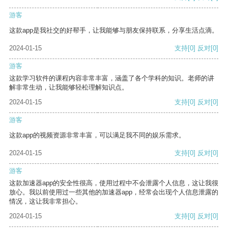
游客
这款app是我社交的好帮手，让我能够与朋友保持联系，分享生活点滴。
2024-01-15
支持
[0]
反对
[0]
游客
这款学习软件的课程内容非常丰富，涵盖了各个学科的知识。老师的讲
解非常生动，让我能够轻松理解知识点。
2024-01-15
支持
[0]
反对
[0]
游客
这款app的视频资源非常丰富，可以满足我不同的娱乐需求。
2024-01-15
支持
[0]
反对
[0]
游客
这款加速器app的安全性很高，使用过程中不会泄露个人信息，这让我很
放心。我以前使用过一些其他的加速器app，经常会出现个人信息泄露的
情况，这让我非常担心。
2024-01-15
支持
[0]
反对
[0]