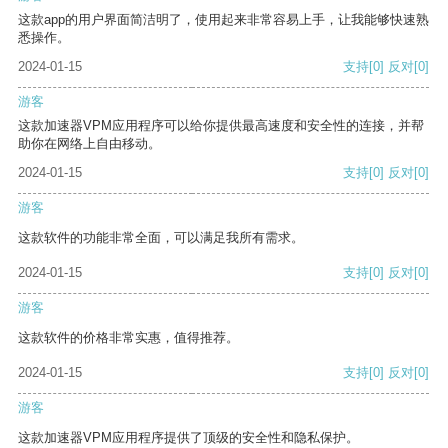
这款app的用户界面简洁明了，使用起来非常容易上手，让我能够快速熟
悉操作。
2024-01-15
支持
[0]
反对
[0]
游客
这款加速器VPM应用程序可以给你提供最高速度和安全性的连接，并帮
助你在网络上自由移动。
2024-01-15
支持
[0]
反对
[0]
游客
这款软件的功能非常全面，可以满足我所有需求。
2024-01-15
支持
[0]
反对
[0]
游客
这款软件的价格非常实惠，值得推荐。
2024-01-15
支持
[0]
反对
[0]
游客
这款加速器VPM应用程序提供了顶级的安全性和隐私保护。