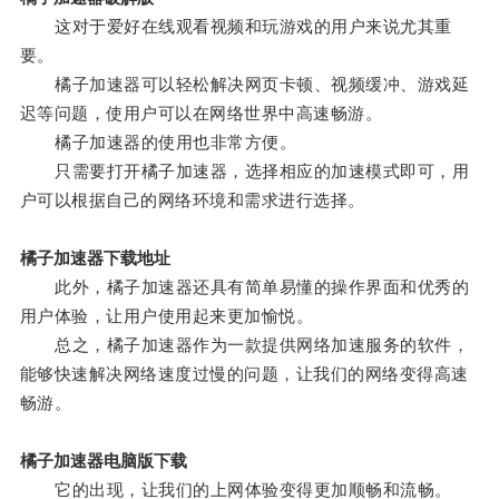
这对于爱好在线观看视频和玩游戏的用户来说尤其重
要。
橘子加速器可以轻松解决网页卡顿、视频缓冲、游戏延
迟等问题，使用户可以在网络世界中高速畅游。
橘子加速器的使用也非常方便。
只需要打开橘子加速器，选择相应的加速模式即可，用
户可以根据自己的网络环境和需求进行选择。
橘子加速器下载地址
此外，橘子加速器还具有简单易懂的操作界面和优秀的
用户体验，让用户使用起来更加愉悦。
总之，橘子加速器作为一款提供网络加速服务的软件，
能够快速解决网络速度过慢的问题，让我们的网络变得高速
畅游。
橘子加速器电脑版下载
它的出现，让我们的上网体验变得更加顺畅和流畅。