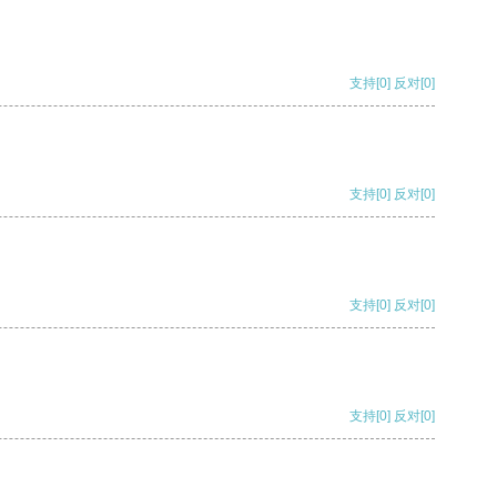
支持
[0]
反对
[0]
支持
[0]
反对
[0]
支持
[0]
反对
[0]
支持
[0]
反对
[0]