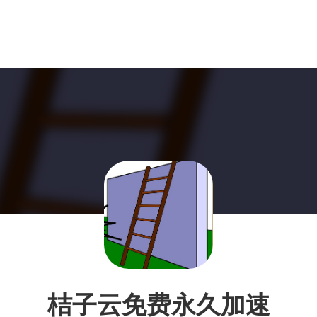
桔子云免费永久加速