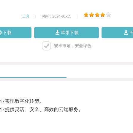
工具
|
时间：2024-01-15
|
卓下载
苹果下载
安卓市场，安全绿色
业实现数字化转型。
业提供灵活、安全、高效的云端服务。