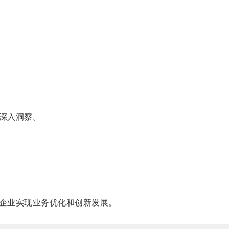
深入洞察。
企业实现业务优化和创新发展。