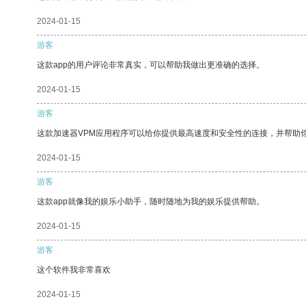
2024-01-15
游客
这款app的用户评论非常真实，可以帮助我做出更准确的选择。
2024-01-15
游客
这款加速器VPM应用程序可以给你提供最高速度和安全性的连接，并帮助
2024-01-15
游客
这款app就像我的娱乐小助手，随时随地为我的娱乐提供帮助。
2024-01-15
游客
这个软件我非常喜欢
2024-01-15