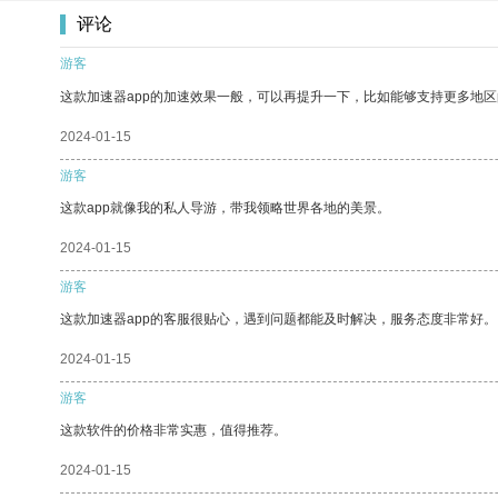
评论
游客
这款加速器app的加速效果一般，可以再提升一下，比如能够支持更多地
2024-01-15
游客
这款app就像我的私人导游，带我领略世界各地的美景。
2024-01-15
游客
这款加速器app的客服很贴心，遇到问题都能及时解决，服务态度非常好。
2024-01-15
游客
这款软件的价格非常实惠，值得推荐。
2024-01-15