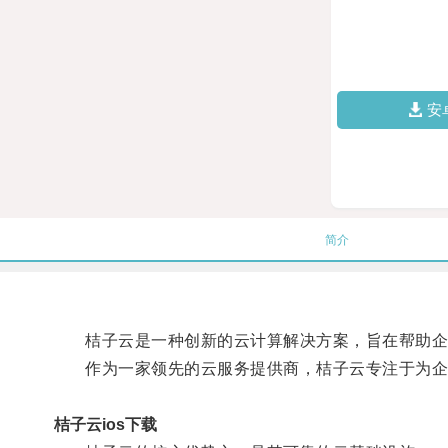
安
简介
桔子云是一种创新的云计算解决方案，旨在帮助企
作为一家领先的云服务提供商，桔子云专注于为企
桔子云ios下载