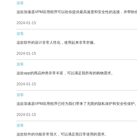
游客
这款加速器VPM应用程序可以给你提供最高速度和安全性的连接，并帮助
2024-01-15
游客
这款软件的设计非常人性化，使用起来非常舒服。
2024-01-15
游客
这款app的商品种类非常丰富，可以满足我所有的购物需求。
2024-01-15
游客
这款加速器VPM应用程序已经为我们带来了无限的隐私保护和安全性保护
2024-01-15
游客
这款软件的功能非常强大，可以满足我日常使用的需求。