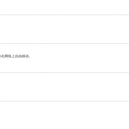
你在网络上自由移动。