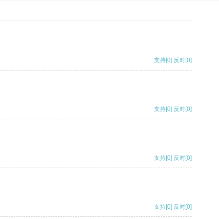
支持
[0]
反对
[0]
支持
[0]
反对
[0]
支持
[0]
反对
[0]
支持
[0]
反对
[0]