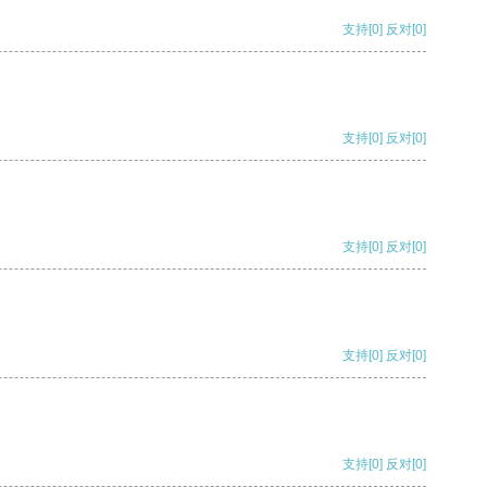
支持
[0]
反对
[0]
支持
[0]
反对
[0]
支持
[0]
反对
[0]
支持
[0]
反对
[0]
支持
[0]
反对
[0]