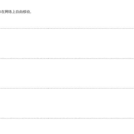
你在网络上自由移动。
。