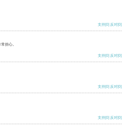
支持
[0]
反对
[0]
非常担心。
支持
[0]
反对
[0]
支持
[0]
反对
[0]
支持
[0]
反对
[0]