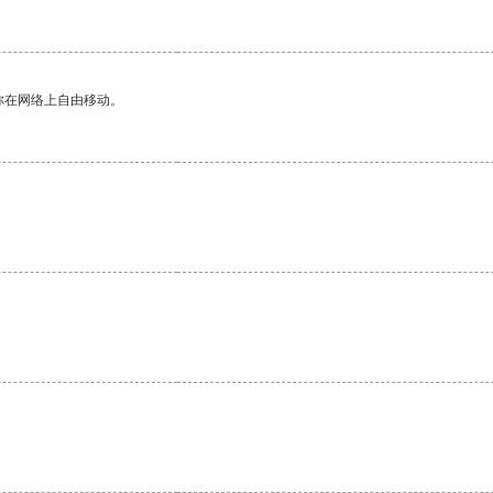
你在网络上自由移动。