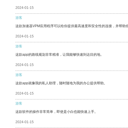
2024-01-15
游客
这款加速器VPM应用程序可以给你提供最高速度和安全性的连接，并帮助
2024-01-15
游客
这款app的路线规划非常精准，让我能够快速到达目的地。
2024-01-15
游客
这款app就像我的私人助理，随时随地为我的办公提供帮助。
2024-01-15
游客
这款软件的操作非常简单，即使是小白也能快速上手。
2024-01-15