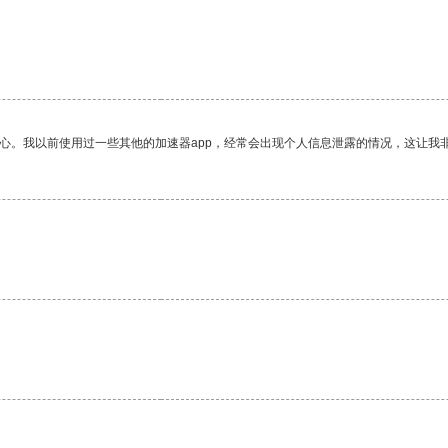
放心。我以前使用过一些其他的加速器app，经常会出现个人信息泄露的情况，这让我
。