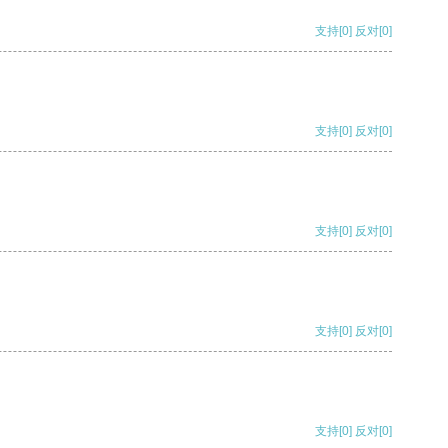
支持
[0]
反对
[0]
支持
[0]
反对
[0]
支持
[0]
反对
[0]
支持
[0]
反对
[0]
支持
[0]
反对
[0]