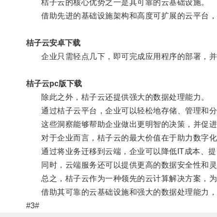
桔子云的核心优势之一是其可靠的云基础设施。
借助先进的基础设施架构和高度可扩展的云平台，
桔子云安卓下载
企业只需轻点几下，即可完成应用程序的部署，并
桔子云pc版下载
除此之外，桔子云还提供强大的数据处理能力。
通过桔子云平台，企业可以轻松地存储、管理和分析
这些洞察能够帮助企业做出更明智的决策，并促进
对于企业而言，桔子云的最大价值在于助力数字化
通过将业务迁移到云端，企业可以降低IT成本、提
同时，云端服务还可以提供更高的数据安全性和灵
总之，桔子云作为一种领先的云计算解决方案，为
借助其可靠的云基础设施和强大的数据处理能力，桔
#3#