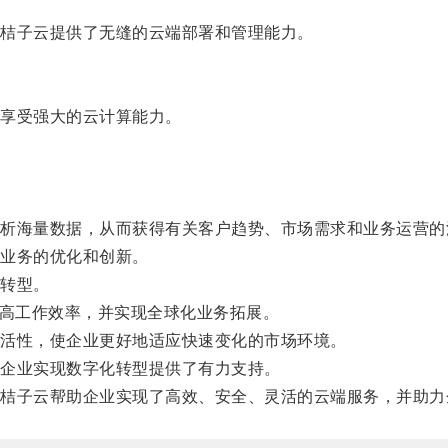
桔子云提供了无缝的云端部署和管理能力。
享受强大的云计算能力。
海量数据，从而获得有关客户趋势、市场需求和业务运营的
业务的优化和创新。
转型。
高工作效率，并实现全球化业务拓展。
活性，使企业更好地适应快速变化的市场环境。
企业实现数字化转型提供了有力支持。
子云帮助企业实现了高效、安全、灵活的云端服务，并助力