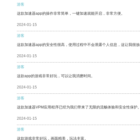
游客
这款加速器app的操作非常简单，一键加速就能开启，非常方便。
2024-01-15
游客
这款加速器app的安全性很高，使用过程中不会泄露个人信息，这让我很
2024-01-15
游客
这款app的游戏非常好玩，可以让我消磨时间。
2024-01-15
游客
这款加速器VPM应用程序已经为我们带来了无限的流畅体验和安全性保护
2024-01-15
游客
这款游戏非常好玩，画面精美，玩法丰富。