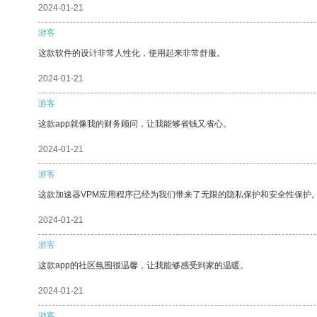
2024-01-21
游客
这款软件的设计非常人性化，使用起来非常舒服。
2024-01-21
游客
这款app就像我的财务顾问，让我能够省钱又省心。
2024-01-21
游客
这款加速器VPM应用程序已经为我们带来了无限的隐私保护和安全性保护
2024-01-21
游客
这款app的社区氛围很温馨，让我能够感受到家的温暖。
2024-01-21
游客