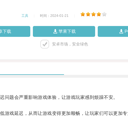
工具
|
时间：2024-01-21
|
卓下载
苹果下载
安卓市场，安全绿色
迟问题会严重影响游戏体验，让游戏玩家感到烦躁不安。
游戏延迟，从而让游戏变得更加顺畅，让玩家们可以更加专