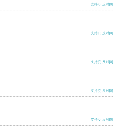
支持
[0]
反对
[0]
支持
[0]
反对
[0]
支持
[0]
反对
[0]
支持
[0]
反对
[0]
支持
[0]
反对
[0]