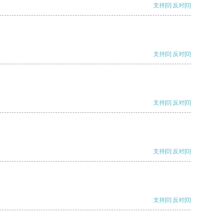
支持
[0]
反对
[0]
支持
[0]
反对
[0]
支持
[0]
反对
[0]
支持
[0]
反对
[0]
支持
[0]
反对
[0]