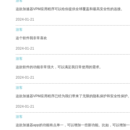
游客
这款加速器VPM应用程序可以给你提供全球覆盖和最高安全性的连接。
2024-01-21
游客
这个软件我非常喜欢
2024-01-21
游客
这款软件的功能非常强大，可以满足我日常使用的需求。
2024-01-21
游客
这款加速器VPM应用程序已经为我们带来了无限的隐私保护和安全性保护
2024-01-21
游客
这款加速器app的功能有点单一，可以增加一些新功能。比如，可以增加