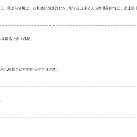
放心。我以前使用过一些其他的加速器app，经常会出现个人信息泄露的情况，这让我
你在网络上自由移动。
我可以根据自己的时间安排学习进度。
。