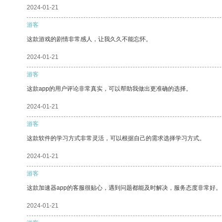
2024-01-21
游客
这款游戏的剧情非常感人，让我久久不能忘怀。
2024-01-21
游客
这款app的用户评论非常真实，可以帮助我做出更准确的选择。
2024-01-21
游客
这款软件的学习方式非常灵活，可以根据自己的需求选择学习方式。
2024-01-21
游客
这款加速器app的客服很贴心，遇到问题都能及时解决，服务态度非常好。
2024-01-21