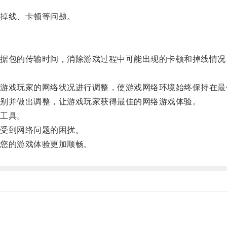
掉线、卡顿等问题。
包的传输时间，消除游戏过程中可能出现的卡顿和掉线情况
戏玩家的网络状况进行调整，使游戏网络环境始终保持在最
别并做出调整，让游戏玩家获得最佳的网络游戏体验。
工具。
受到网络问题的困扰。
您的游戏体验更加顺畅。