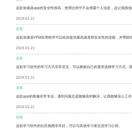
这款加速器app的安全性很高，使用过程中不会泄露个人信息，这让我很
2024-01-21
游客
这款加速器VPM应用程序可以给你提供最高速度和安全性的连接，并帮助
2024-01-21
游客
这款学习软件的学习方式非常灵活，可以根据自己的需求选择学习方式。
2024-01-21
游客
这款app的客服非常专业，遇到问题总是能够及时解决，让我能够安心工作
2024-01-21
游客
这款学习软件的社区氛围非常好，可以与其他学习者交流学习心得。