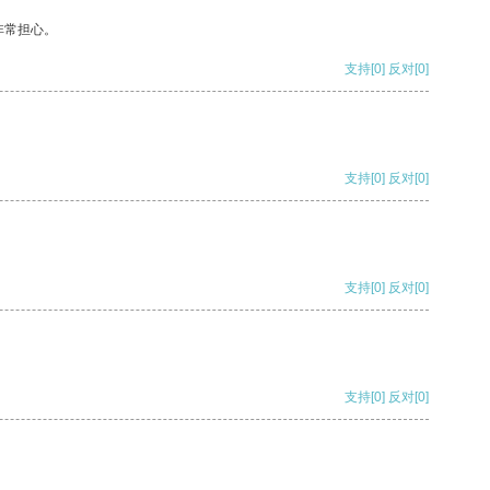
非常担心。
支持
[0]
反对
[0]
支持
[0]
反对
[0]
支持
[0]
反对
[0]
支持
[0]
反对
[0]