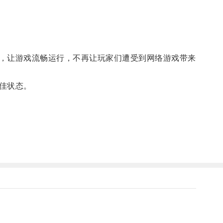
，让游戏流畅运行，不再让玩家们遭受到网络游戏带来
佳状态。