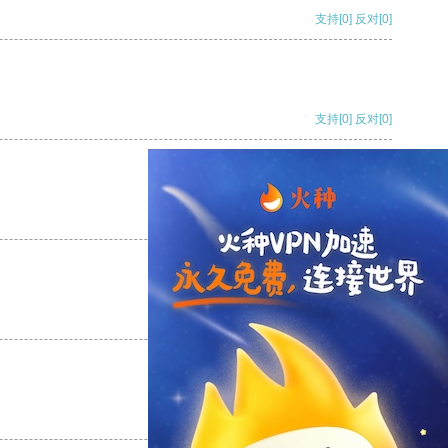
支持
[0]
反对
[0]
支持
[0]
反对
[0]
支持
[0]
反对
[0]
支持
[0]
反对
[0]
支持
[0]
反对
[0]