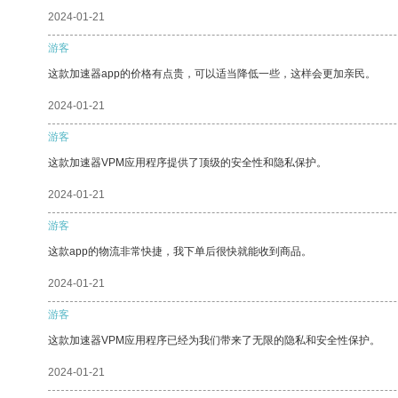
2024-01-21
游客
这款加速器app的价格有点贵，可以适当降低一些，这样会更加亲民。
2024-01-21
游客
这款加速器VPM应用程序提供了顶级的安全性和隐私保护。
2024-01-21
游客
这款app的物流非常快捷，我下单后很快就能收到商品。
2024-01-21
游客
这款加速器VPM应用程序已经为我们带来了无限的隐私和安全性保护。
2024-01-21