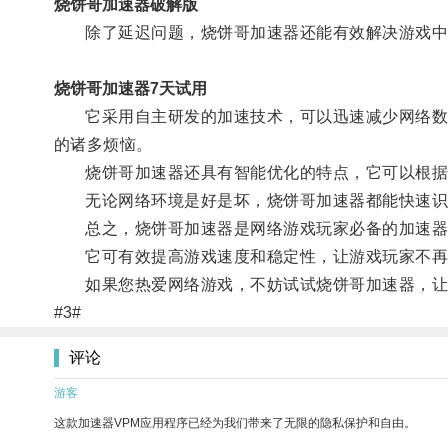
烧饼哥加速器破解版
除了延迟问题，烧饼哥加速器还能有效解决游戏中
烧饼哥加速器7天试用
它采用自主研发的加速技术，可以迅速减少网络数据
的诸多烦恼。
烧饼哥加速器还具有智能优化的特点，它可以根据游
无论网络环境是好是坏，烧饼哥加速器都能快速识
总之，烧饼哥加速器是网络游戏玩家必备的加速器
它可有效提高游戏速度和稳定性，让游戏玩家不再
如果您热爱网络游戏，不妨试试烧饼哥加速器，让
#3#
评论
游客
这款加速器VPM应用程序已经为我们带来了无限的隐私保护和自由。