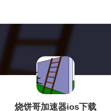
烧饼哥加速器ios下载