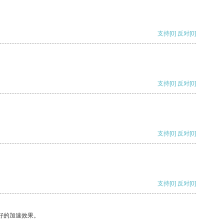
支持
[0]
反对
[0]
支持
[0]
反对
[0]
支持
[0]
反对
[0]
支持
[0]
反对
[0]
好的加速效果。