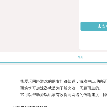
安
简介
热爱玩网络游戏的朋友们都知道，游戏中出现的延
而烧饼哥加速器就是为了解决这一问题而生的。
它可以帮助游戏玩家有效提高网络的传输速度，降低