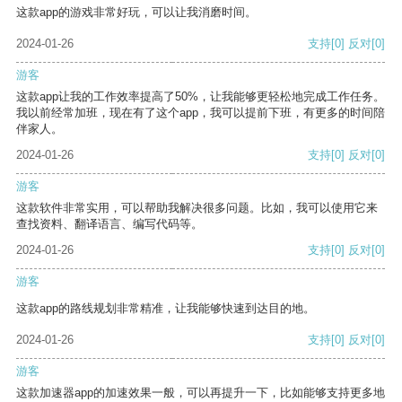
这款app的游戏非常好玩，可以让我消磨时间。
2024-01-26
支持
[0]
反对
[0]
游客
这款app让我的工作效率提高了50%，让我能够更轻松地完成工作任务。
我以前经常加班，现在有了这个app，我可以提前下班，有更多的时间陪
伴家人。
2024-01-26
支持
[0]
反对
[0]
游客
这款软件非常实用，可以帮助我解决很多问题。比如，我可以使用它来
查找资料、翻译语言、编写代码等。
2024-01-26
支持
[0]
反对
[0]
游客
这款app的路线规划非常精准，让我能够快速到达目的地。
2024-01-26
支持
[0]
反对
[0]
游客
这款加速器app的加速效果一般，可以再提升一下，比如能够支持更多地