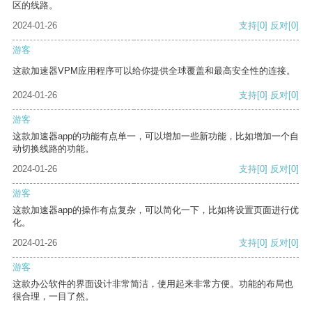
区的线路。
2024-01-26
支持
[0]
反对
[0]
游客
这款加速器VPM应用程序可以给你提供全球覆盖和最高安全性的连接。
2024-01-26
支持
[0]
反对
[0]
游客
这款加速器app的功能有点单一，可以增加一些新功能，比如增加一个自
动切换线路的功能。
2024-01-26
支持
[0]
反对
[0]
游客
这款加速器app的操作有点复杂，可以简化一下，比如将设置页面进行优
化。
2024-01-26
支持
[0]
反对
[0]
游客
这款办公软件的界面设计非常简洁，使用起来非常方便。功能的布局也
很合理，一目了然。