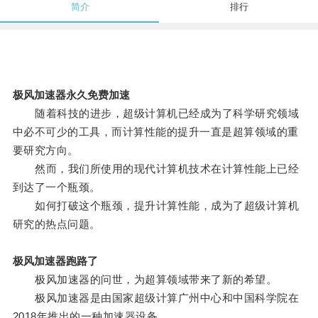
简介
排行
极风加速器永久免费加速
随着科技的进步，超级计算机已经成为了科学研究领域
中必不可少的工具，而计算性能的提升一直是超算领域的重
要研究方向。
然而，我们所使用的现代计算机技术在计算性能上已经
到达了一个瓶颈。
如何打破这个瓶颈，提升计算性能，成为了超级计算机
研究的热点问题。
极风加速器跑路了
极风加速器的问世，为超算领域带来了新的希望。
极风加速器是由国家超级计算广州中心和中国科学院在
2018年推出的一种加速器设备。