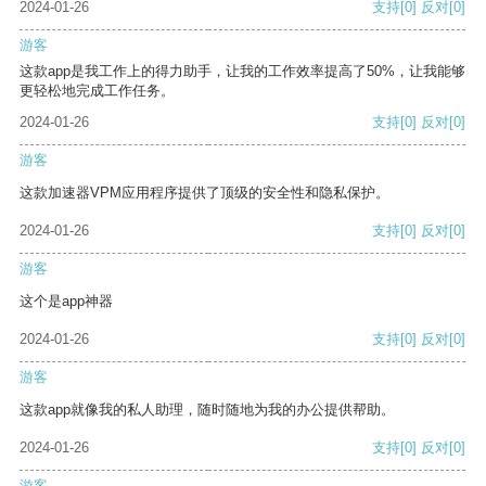
2024-01-26
支持
[0]
反对
[0]
游客
这款app是我工作上的得力助手，让我的工作效率提高了50%，让我能够
更轻松地完成工作任务。
2024-01-26
支持
[0]
反对
[0]
游客
这款加速器VPM应用程序提供了顶级的安全性和隐私保护。
2024-01-26
支持
[0]
反对
[0]
游客
这个是app神器
2024-01-26
支持
[0]
反对
[0]
游客
这款app就像我的私人助理，随时随地为我的办公提供帮助。
2024-01-26
支持
[0]
反对
[0]
游客