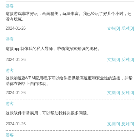
游客
这款游戏非常好玩，画面精美，玩法丰富。我已经玩了好几个小时，还
没有玩腻。
2024-01-26
支持
[0]
反对
[0]
游客
这款app就像我的私人导师，带领我探索知识的奥秘。
2024-01-26
支持
[0]
反对
[0]
游客
这款加速器VPM应用程序可以给你提供最高速度和安全性的连接，并帮
助你在网络上自由移动。
2024-01-26
支持
[0]
反对
[0]
游客
这款软件非常实用，可以帮助我解决很多问题。
2024-01-26
支持
[0]
反对
[0]
游客