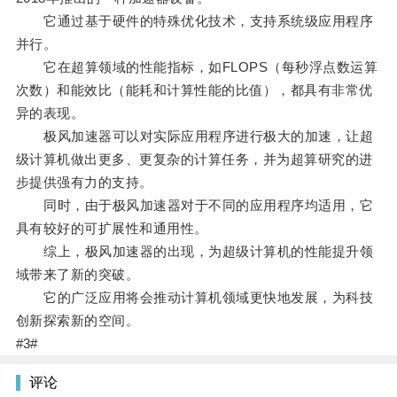
它通过基于硬件的特殊优化技术，支持系统级应用程序
并行。
它在超算领域的性能指标，如FLOPS（每秒浮点数运算
次数）和能效比（能耗和计算性能的比值），都具有非常优
异的表现。
极风加速器可以对实际应用程序进行极大的加速，让超
级计算机做出更多、更复杂的计算任务，并为超算研究的进
步提供强有力的支持。
同时，由于极风加速器对于不同的应用程序均适用，它
具有较好的可扩展性和通用性。
综上，极风加速器的出现，为超级计算机的性能提升领
域带来了新的突破。
它的广泛应用将会推动计算机领域更快地发展，为科技
创新探索新的空间。
#3#
评论