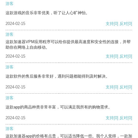
游客
这款游戏的音乐非常优美，听了让人心旷神怡。
2024-02-15
支持
[0]
反对
[0]
游客
这款加速器VPM应用程序可以给你提供最高速度和安全性的连接，并帮
助你在网络上自由移动。
2024-02-15
支持
[0]
反对
[0]
游客
这款软件的售后服务非常好，遇到问题都能得到及时解决。
2024-02-15
支持
[0]
反对
[0]
游客
这款app的商品种类非常丰富，可以满足我所有的购物需求。
2024-02-15
支持
[0]
反对
[0]
游客
这款加速器app的价格有点贵，可以适当降低一些。我个人觉得，一款加