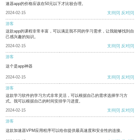
速器app的价格应该在50元以下才比较合理。
2024-02-15
支持
[0]
反对
[0]
游客
这款app的课程非常丰富，可以满足我不同的学习需求，让我能够找到自
己感兴趣的知识。
2024-02-15
支持
[0]
反对
[0]
游客
这个是app神器
2024-02-15
支持
[0]
反对
[0]
游客
这款学习软件的学习方式非常灵活，可以根据自己的需求选择学习方
式。我可以根据自己的时间安排学习进度。
2024-02-15
支持
[0]
反对
[0]
游客
这款加速器VPM应用程序可以给你提供最高速度和安全性的连接。