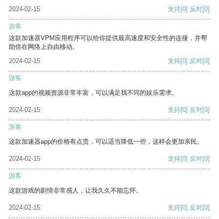
2024-02-15
支持
[0]
反对
[0]
游客
这款加速器VPM应用程序可以给你提供最高速度和安全性的连接，并帮
助你在网络上自由移动。
2024-02-15
支持
[0]
反对
[0]
游客
这款app的视频资源非常丰富，可以满足我不同的娱乐需求。
2024-02-15
支持
[0]
反对
[0]
游客
这款加速器app的价格有点贵，可以适当降低一些，这样会更加亲民。
2024-02-15
支持
[0]
反对
[0]
游客
这款游戏的剧情非常感人，让我久久不能忘怀。
2024-02-15
支持
[0]
反对
[0]