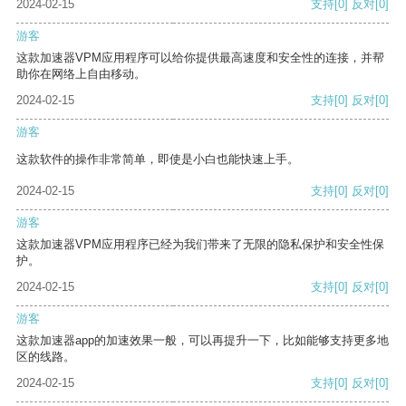
2024-02-15
支持
[0]
反对
[0]
游客
这款加速器VPM应用程序可以给你提供最高速度和安全性的连接，并帮
助你在网络上自由移动。
2024-02-15
支持
[0]
反对
[0]
游客
这款软件的操作非常简单，即使是小白也能快速上手。
2024-02-15
支持
[0]
反对
[0]
游客
这款加速器VPM应用程序已经为我们带来了无限的隐私保护和安全性保
护。
2024-02-15
支持
[0]
反对
[0]
游客
这款加速器app的加速效果一般，可以再提升一下，比如能够支持更多地
区的线路。
2024-02-15
支持
[0]
反对
[0]