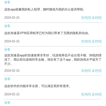
游客
这款app就像我的私人助理，随时随地为我的办公提供帮助。
2024-02-15
支持
[0]
反对
[0]
游客
这款加速器VPM应用程序已经为我们带来了无限的隐私和自由。
2024-02-15
支持
[0]
反对
[0]
游客
这款加速器app的加速效果非常好，玩游戏再也不会出现卡顿、掉线的情
况了。我以前玩游戏经常会输，现在有了这个app，我的游戏水平提升了
不少。
2024-02-15
支持
[0]
反对
[0]
游客
这款软件的功能非常全面，可以满足我所有需求。
2024-02-15
支持
[0]
反对
[0]
游客