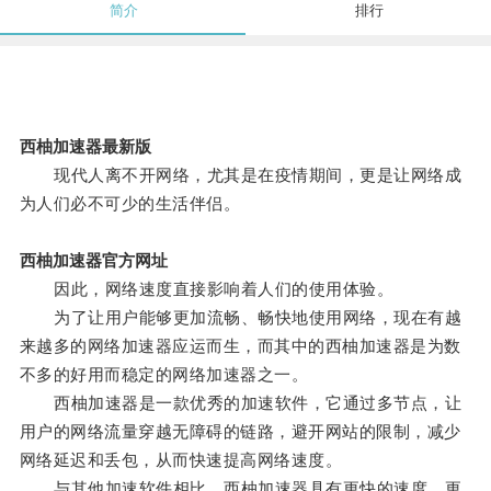
简介
排行
西柚加速器最新版
现代人离不开网络，尤其是在疫情期间，更是让网络成
为人们必不可少的生活伴侣。
西柚加速器官方网址
因此，网络速度直接影响着人们的使用体验。
为了让用户能够更加流畅、畅快地使用网络，现在有越
来越多的网络加速器应运而生，而其中的西柚加速器是为数
不多的好用而稳定的网络加速器之一。
西柚加速器是一款优秀的加速软件，它通过多节点，让
用户的网络流量穿越无障碍的链路，避开网站的限制，减少
网络延迟和丢包，从而快速提高网络速度。
与其他加速软件相比，西柚加速器具有更快的速度、更