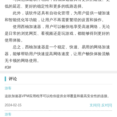
低的延迟、更好的稳定性和更多的线路选择。
此外，该软件还具有自动化管理，为用户提供一键加速
和智能优化等功能，让用户不再需要繁琐的设置和操作。
使用西柚加速器，用户可以畅快地享受高速网络，无论
是日常的浏览网页、看视频还是玩游戏，都能够得到更好的
使用体验。
总之，西柚加速器是一个稳定、快速、易用的网络加速
器，能够帮助用户快速提高网络速度，让用户畅快体验流畅
无卡顿的网络使用。
#3#
评论
游客
这款加速器VPM应用程序可以给你提供全球覆盖和最高安全性的连接。
2024-02-15
支持
[0]
反对
[0]
游客