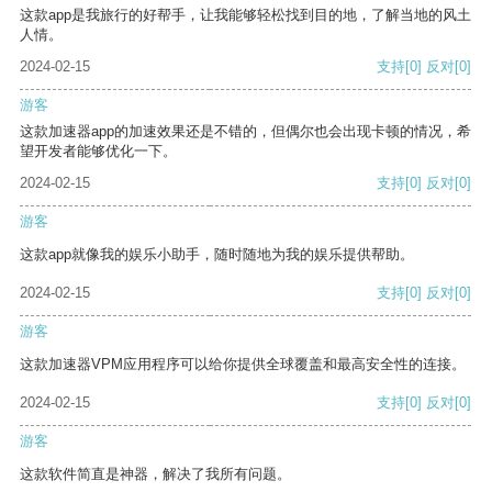
这款app是我旅行的好帮手，让我能够轻松找到目的地，了解当地的风土
人情。
2024-02-15
支持
[0]
反对
[0]
游客
这款加速器app的加速效果还是不错的，但偶尔也会出现卡顿的情况，希
望开发者能够优化一下。
2024-02-15
支持
[0]
反对
[0]
游客
这款app就像我的娱乐小助手，随时随地为我的娱乐提供帮助。
2024-02-15
支持
[0]
反对
[0]
游客
这款加速器VPM应用程序可以给你提供全球覆盖和最高安全性的连接。
2024-02-15
支持
[0]
反对
[0]
游客
这款软件简直是神器，解决了我所有问题。