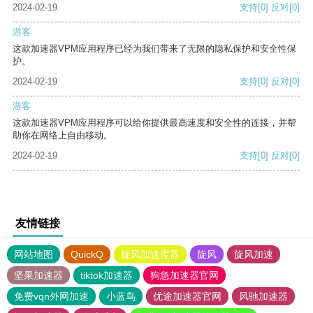
2024-02-19
支持
[0]
反对
[0]
游客
这款加速器VPM应用程序已经为我们带来了无限的隐私保护和安全性保
护。
2024-02-19
支持
[0]
反对
[0]
游客
这款加速器VPM应用程序可以给你提供最高速度和安全性的连接，并帮
助你在网络上自由移动。
2024-02-19
支持
[0]
反对
[0]
友情链接
网站地图
QuickQ
旋风加速度器
旋风
旋风加速
坚果加速器
tiktok加速器
狗急加速器官网
免费vqn外网加速
小蓝鸟
优途加速器官网
风驰加速器