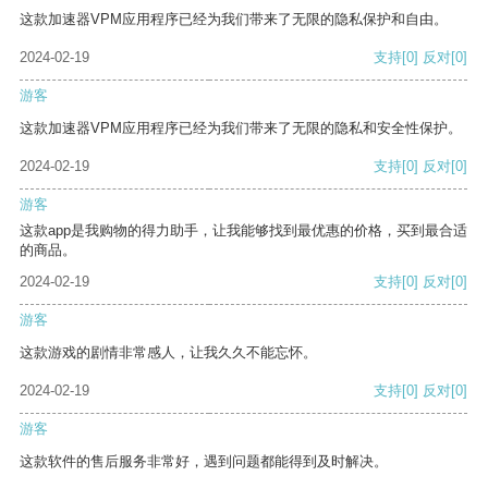
这款加速器VPM应用程序已经为我们带来了无限的隐私保护和自由。
2024-02-19
支持
[0]
反对
[0]
游客
这款加速器VPM应用程序已经为我们带来了无限的隐私和安全性保护。
2024-02-19
支持
[0]
反对
[0]
游客
这款app是我购物的得力助手，让我能够找到最优惠的价格，买到最合适
的商品。
2024-02-19
支持
[0]
反对
[0]
游客
这款游戏的剧情非常感人，让我久久不能忘怀。
2024-02-19
支持
[0]
反对
[0]
游客
这款软件的售后服务非常好，遇到问题都能得到及时解决。