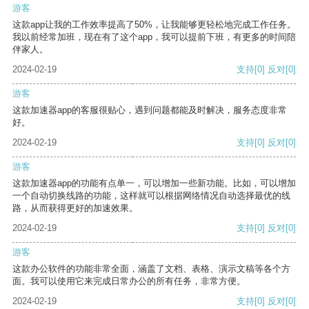
游客
这款app让我的工作效率提高了50%，让我能够更轻松地完成工作任务。
我以前经常加班，现在有了这个app，我可以提前下班，有更多的时间陪
伴家人。
2024-02-19
支持
[0]
反对
[0]
游客
这款加速器app的客服很贴心，遇到问题都能及时解决，服务态度非常
好。
2024-02-19
支持
[0]
反对
[0]
游客
这款加速器app的功能有点单一，可以增加一些新功能。比如，可以增加
一个自动切换线路的功能，这样就可以根据网络情况自动选择最优的线
路，从而获得更好的加速效果。
2024-02-19
支持
[0]
反对
[0]
游客
这款办公软件的功能非常全面，涵盖了文档、表格、演示文稿等各个方
面。我可以使用它来完成日常办公的所有任务，非常方便。
2024-02-19
支持
[0]
反对
[0]