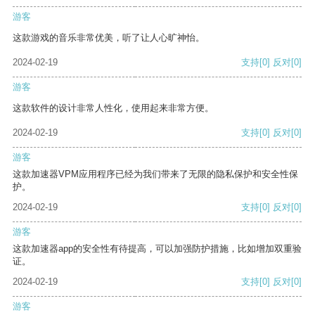
游客
这款游戏的音乐非常优美，听了让人心旷神怡。
2024-02-19
支持
[0]
反对
[0]
游客
这款软件的设计非常人性化，使用起来非常方便。
2024-02-19
支持
[0]
反对
[0]
游客
这款加速器VPM应用程序已经为我们带来了无限的隐私保护和安全性保
护。
2024-02-19
支持
[0]
反对
[0]
游客
这款加速器app的安全性有待提高，可以加强防护措施，比如增加双重验
证。
2024-02-19
支持
[0]
反对
[0]
游客