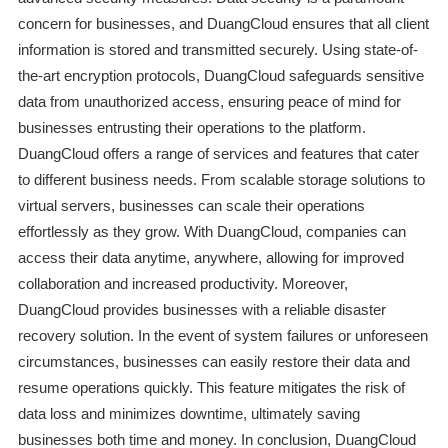
concern for businesses, and DuangCloud ensures that all client
information is stored and transmitted securely. Using state-of-
the-art encryption protocols, DuangCloud safeguards sensitive
data from unauthorized access, ensuring peace of mind for
businesses entrusting their operations to the platform.
DuangCloud offers a range of services and features that cater
to different business needs. From scalable storage solutions to
virtual servers, businesses can scale their operations
effortlessly as they grow. With DuangCloud, companies can
access their data anytime, anywhere, allowing for improved
collaboration and increased productivity. Moreover,
DuangCloud provides businesses with a reliable disaster
recovery solution. In the event of system failures or unforeseen
circumstances, businesses can easily restore their data and
resume operations quickly. This feature mitigates the risk of
data loss and minimizes downtime, ultimately saving
businesses both time and money. In conclusion, DuangCloud